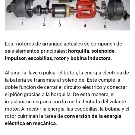
Los motores de arranque actuales se componen de
seis elementos principales:
horquilla
,
solenoide
,
impulsor
,
escobillas
,
rotor
y
bobina inductora
.
Al girar la llave o pulsar el botón, la energía eléctrica de
la batería se transmite al solenoide. Este cumple la
doble función de cerrar el circuito eléctrico y conectar
el piñón gracias a la horquilla. De esta manera, el
impulsor se engrana con la rueda dentada del volante
motor. Al recibir la energía, las escobillas, la bobina y el
rotor culminan la tarea de
conversión de la energía
eléctrica en mecánica
.