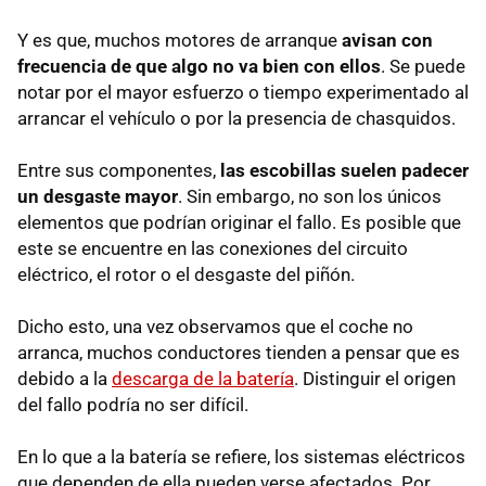
Y es que, muchos motores de arranque
avisan con
frecuencia de que algo no va bien con ellos
. Se puede
notar por el mayor esfuerzo o tiempo experimentado al
arrancar el vehículo o por la presencia de chasquidos.
Entre sus componentes,
las escobillas suelen padecer
un desgaste mayor
. Sin embargo, no son los únicos
elementos que podrían originar el fallo. Es posible que
este se encuentre en las conexiones del circuito
eléctrico, el rotor o el desgaste del piñón.
Dicho esto, una vez observamos que el coche no
arranca, muchos conductores tienden a pensar que es
debido a la
descarga de la batería
. Distinguir el origen
del fallo podría no ser difícil.
En lo que a la batería se refiere, los sistemas eléctricos
que dependen de ella pueden verse afectados. Por