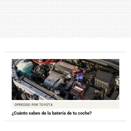
OFRECIDO POR TOYOTA
¿Cuánto sabes de la batería de tu coche?