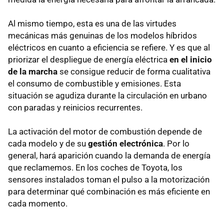
Al mismo tiempo, esta es una de las virtudes
mecánicas más genuinas de los modelos híbridos
eléctricos en cuanto a eficiencia se refiere. Y es que al
priorizar el despliegue de energía eléctrica
en el inicio
de la marcha
se consigue reducir de forma cualitativa
el consumo de combustible y emisiones. Esta
situación se agudiza durante la circulación en urbano
con paradas y reinicios recurrentes.
La activación del motor de combustión depende de
cada modelo y de su
gestión electrónica
. Por lo
general, hará aparición cuando la demanda de energía
que reclamemos. En los coches de Toyota, los
sensores instalados toman el pulso a la motorización
para determinar qué combinación es más eficiente en
cada momento.