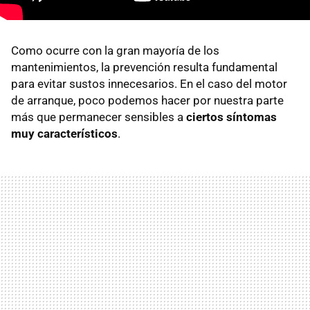
Como ocurre con la gran mayoría de los
mantenimientos, la prevención resulta fundamental
para evitar sustos innecesarios. En el caso del motor
de arranque, poco podemos hacer por nuestra parte
más que permanecer sensibles a
ciertos síntomas
muy característicos
.