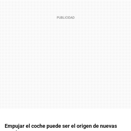
Empujar el coche puede ser el origen de nuevas