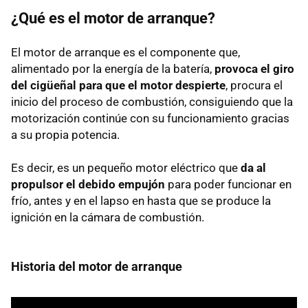
¿Qué es el motor de arranque?
El motor de arranque es el componente que,
alimentado por la energía de la batería,
provoca el giro
del cigüeñal para que el motor despierte
, procura el
inicio del proceso de combustión, consiguiendo que la
motorización continúe con su funcionamiento gracias
a su propia potencia.
Es decir, es un pequeño motor eléctrico que
da al
propulsor el debido empujón
para poder funcionar en
frío, antes y en el lapso en hasta que se produce la
ignición en la cámara de combustión.
Historia del motor de arranque