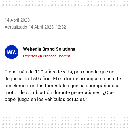
14 Abril 2023
Actualizado 14 Abril 2023, 12:32
Webedia Brand Solutions
Expertos en Branded Content
Tiene más de 110 años de vida, pero puede que no
llegue a los 150 años. El motor de arranque es uno de
los elementos fundamentales que ha acompañado al
motor de combustión durante generaciones. ¿Qué
papel juega en los vehículos actuales?