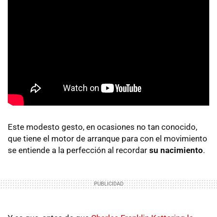
Este modesto gesto, en ocasiones no tan conocido,
que tiene el motor de arranque para con el movimiento
se entiende a la perfección al recordar
su nacimiento
.