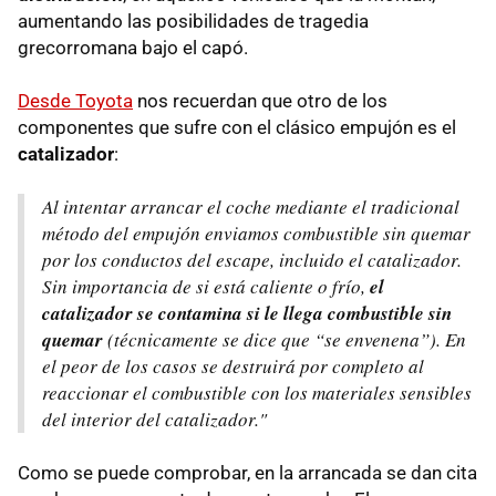
aumentando las posibilidades de tragedia
grecorromana bajo el capó.
Desde Toyota
nos recuerdan que otro de los
componentes que sufre con el clásico empujón es el
catalizador
:
Al intentar arrancar el coche mediante el tradicional
método del empujón enviamos combustible sin quemar
por los conductos del escape, incluido el catalizador.
Sin importancia de si está caliente o frío,
el
catalizador se contamina si le llega combustible sin
quemar
(técnicamente se dice que “se envenena”). En
el peor de los casos se destruirá por completo al
reaccionar el combustible con los materiales sensibles
del interior del catalizador."
Como se puede comprobar, en la arrancada se dan cita