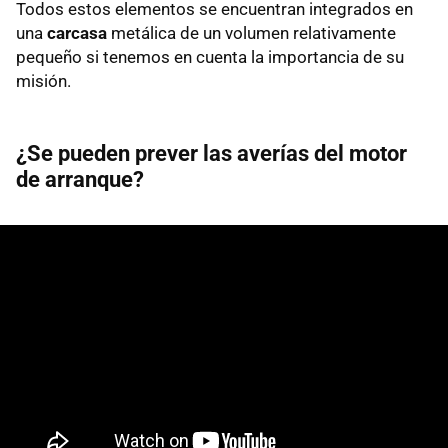
Todos estos elementos se encuentran integrados en
una
carcasa
metálica de un volumen relativamente
pequeño si tenemos en cuenta la importancia de su
misión.
¿Se pueden prever las averías del motor
de arranque?