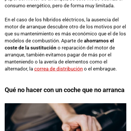
consumo energético, pero de forma muy limitada.
En el caso de los híbridos eléctricos, la ausencia del
motor de arranque descubre otro de los motivos por el
que su mantenimiento es más económico que el de los
modelos de combustión. Aparte de
ahorrarnos el
coste de la sustitución
o reparación del motor de
arranque, también evitamos pagar de más por el
manteniendo o la avería de elementos como el
alternador, la
correa de distribución
o el embrague.
Qué no hacer con un coche que no arranca