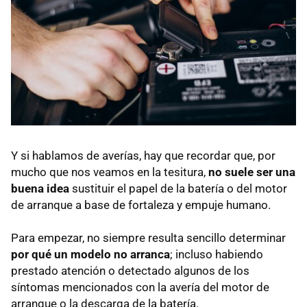
Y si hablamos de averías, hay que recordar que, por
mucho que nos veamos en la tesitura,
no suele ser una
buena idea
sustituir el papel de la batería o del motor
de arranque a base de fortaleza y empuje humano.
Para empezar, no siempre resulta sencillo determinar
por qué un modelo no arranca
; incluso habiendo
prestado atención o detectado algunos de los
síntomas mencionados con la avería del motor de
arranque o la descarga de la batería.