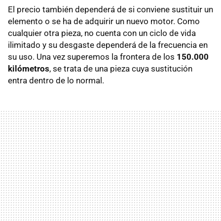
El precio también dependerá de si conviene sustituir un
elemento o se ha de adquirir un nuevo motor. Como
cualquier otra pieza, no cuenta con un ciclo de vida
ilimitado y su desgaste dependerá de la frecuencia en
su uso. Una vez superemos la frontera de los
150.000
kilómetros
, se trata de una pieza cuya sustitución
entra dentro de lo normal.