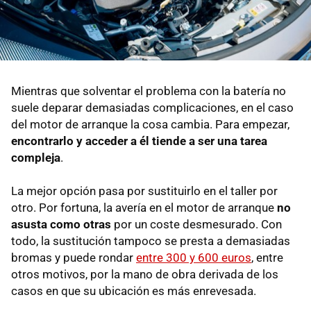
Mientras que solventar el problema con la batería no
suele deparar demasiadas complicaciones, en el caso
del motor de arranque la cosa cambia. Para empezar,
encontrarlo y acceder a él tiende a ser una tarea
compleja
.
La mejor opción pasa por sustituirlo en el taller por
otro. Por fortuna, la avería en el motor de arranque
no
asusta como otras
por un coste desmesurado. Con
todo, la sustitución tampoco se presta a demasiadas
bromas y puede rondar
entre 300 y 600 euros
, entre
otros motivos, por la mano de obra derivada de los
casos en que su ubicación es más enrevesada.