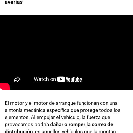
averías
El motor y el motor de arranque funcionan con una
sintonía mecánica específica que protege todos los
elementos. Al empujar el vehículo, la fuerza que
provocamos podría
dañar o romper la correa de
distribución
, en aquellos vehículos que la montan,