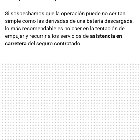
Si sospechamos que la operación puede no ser tan
simple como las derivadas de una batería descargada,
lo más recomendable es no caer en la tentación de
empujar y recurrir a los servicios de
asistencia en
carretera
del seguro contratado.