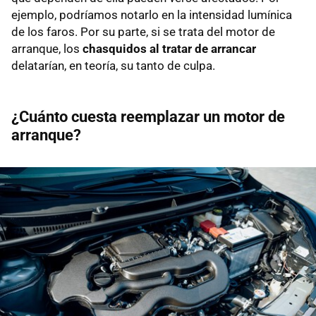
ejemplo, podríamos notarlo en la intensidad lumínica
de los faros. Por su parte, si se trata del motor de
arranque, los
chasquidos al tratar de arrancar
delatarían, en teoría, su tanto de culpa.
¿Cuánto cuesta reemplazar un motor de
arranque?