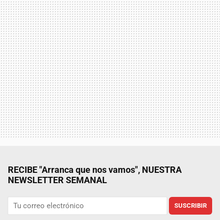
RECIBE "Arranca que nos vamos", NUESTRA
NEWSLETTER SEMANAL
SUSCRIBIR