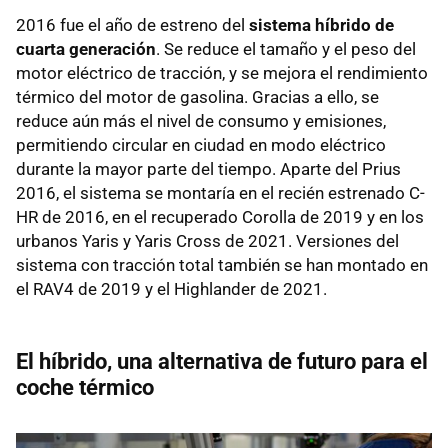
2016 fue el año de estreno del
sistema híbrido de
cuarta generación
. Se reduce el tamaño y el peso del
motor eléctrico de tracción, y se mejora el rendimiento
térmico del motor de gasolina. Gracias a ello, se
reduce aún más el nivel de consumo y emisiones,
permitiendo circular en ciudad en modo eléctrico
durante la mayor parte del tiempo. Aparte del Prius
2016, el sistema se montaría en el recién estrenado C-
HR de 2016, en el recuperado Corolla de 2019 y en los
urbanos Yaris y Yaris Cross de 2021. Versiones del
sistema con tracción total también se han montado en
el RAV4 de 2019 y el Highlander de 2021.
El híbrido, una alternativa de futuro para el
coche térmico