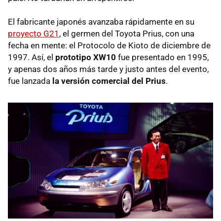
El fabricante japonés avanzaba rápidamente en su
proyecto G21
, el germen del Toyota Prius, con una
fecha en mente: el Protocolo de Kioto de diciembre de
1997. Así, el
prototipo XW10
fue presentado en 1995,
y apenas dos años más tarde y justo antes del evento,
fue lanzada
la versión comercial del Prius
.