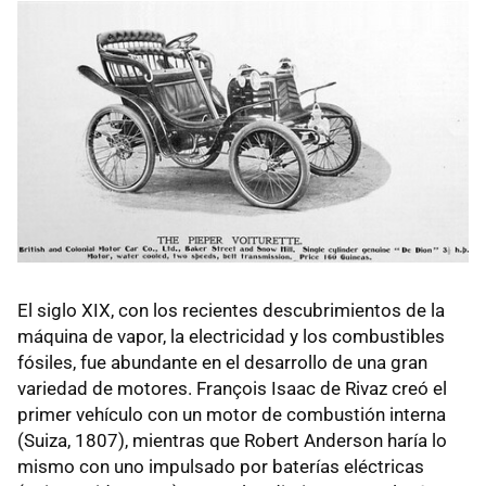
El siglo XIX, con los recientes descubrimientos de la
máquina de vapor, la electricidad y los combustibles
fósiles, fue abundante en el desarrollo de una gran
variedad de motores. François Isaac de Rivaz creó el
primer vehículo con un motor de combustión interna
(Suiza, 1807), mientras que Robert Anderson haría lo
mismo con uno impulsado por baterías eléctricas