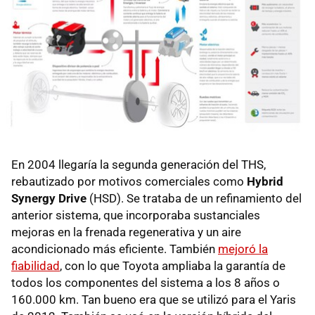
En 2004 llegaría la segunda generación del THS,
rebautizado por motivos comerciales como
Hybrid
Synergy Drive
(HSD). Se trataba de un refinamiento del
anterior sistema, que incorporaba sustanciales
mejoras en la frenada regenerativa y un aire
acondicionado más eficiente. También
mejoró la
fiabilidad
, con lo que Toyota ampliaba la garantía de
todos los componentes del sistema a los 8 años o
160.000 km. Tan bueno era que se utilizó para el Yaris