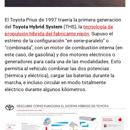
El Toyota Prius de 1997 traería la primera generación
del
Toyota Hybrid System
(THS), la
tecnología de
propulsión híbrida del fabricante nipón
. Supuso el
estreno de la configuración “en serie-paralelo” o
“combinada”, con un motor de combustión interna (en
este caso, de gasolina) y dos motores eléctricos o
generadores para cada una de las modalidades. Esto
permitía al vehículo combinar las dos potencias
(térmica y eléctrica), cargar las baterías durante la
marcha, e incluso circular en modo totalmente
eléctrico durante algunos kilómetros.