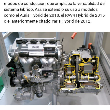
modos de conducción, que ampliaba la versatilidad del
sistema híbrido. Así, se extendió su uso a modelos
como el Auris Hybrid de 2010, el RAV4 Hybrid de 2016
o el anteriormente citado Yaris Hybrid de 2012.