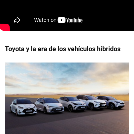
Toyota y la era de los vehículos híbridos