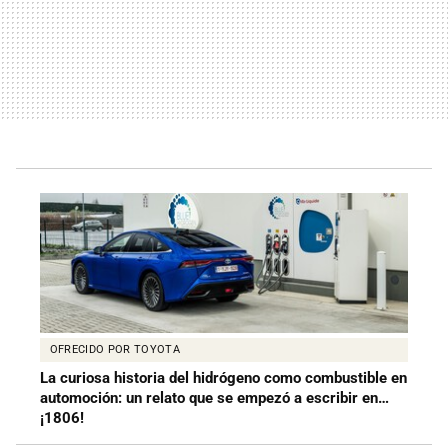
OFRECIDO POR TOYOTA
La curiosa historia del hidrógeno como combustible en
automoción: un relato que se empezó a escribir en…
¡1806!