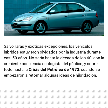
Salvo raras y exóticas excepciones, los vehículos
híbridos estuvieron olvidados por la industria durante
casi 50 años. No sería hasta la década de los 60, con la
creciente conciencia ecologista del público, y sobre
todo hasta la
Crisis del Petróleo de 1973
, cuando se
empezaron a retomar algunas ideas de hibridación.