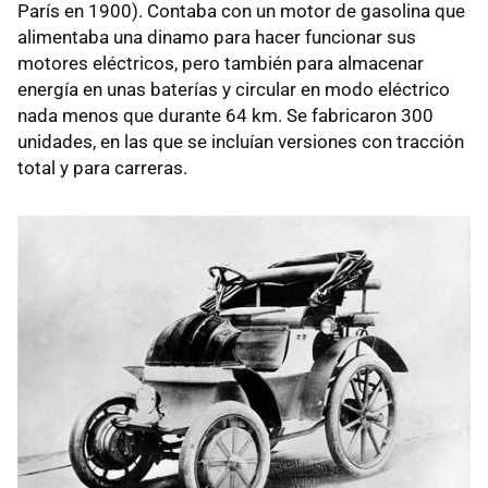
París en 1900). Contaba con un motor de gasolina que
alimentaba una dinamo para hacer funcionar sus
motores eléctricos, pero también para almacenar
energía en unas baterías y circular en modo eléctrico
nada menos que durante 64 km. Se fabricaron 300
unidades, en las que se incluían versiones con tracción
total y para carreras.