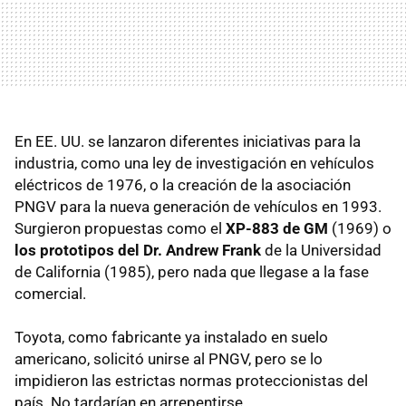
En EE. UU. se lanzaron diferentes iniciativas para la
industria, como una ley de investigación en vehículos
eléctricos de 1976, o la creación de la asociación
PNGV para la nueva generación de vehículos en 1993.
Surgieron propuestas como el
XP-883 de GM
(1969) o
los prototipos del Dr. Andrew Frank
de la Universidad
de California (1985), pero nada que llegase a la fase
comercial.
Toyota, como fabricante ya instalado en suelo
americano, solicitó unirse al PNGV, pero se lo
impidieron las estrictas normas proteccionistas del
país. No tardarían en arrepentirse.