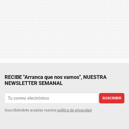
RECIBE "Arranca que nos vamos", NUESTRA
NEWSLETTER SEMANAL
SUSCRIBIR
Suscribiéndote aceptas nuestra
política de privacidad