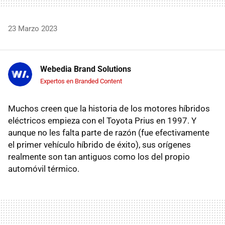
23 Marzo 2023
Webedia Brand Solutions
Expertos en Branded Content
Muchos creen que la historia de los motores híbridos
eléctricos empieza con el Toyota Prius en 1997. Y
aunque no les falta parte de razón (fue efectivamente
el primer vehículo híbrido de éxito), sus orígenes
realmente son tan antiguos como los del propio
automóvil térmico.