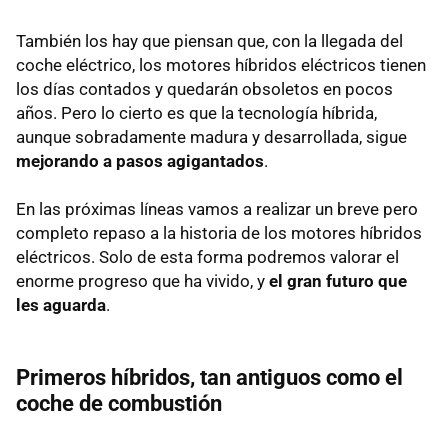
También los hay que piensan que, con la llegada del
coche eléctrico, los motores híbridos eléctricos tienen
los días contados y quedarán obsoletos en pocos
años. Pero lo cierto es que la tecnología híbrida,
aunque sobradamente madura y desarrollada, sigue
mejorando a pasos agigantados
.
En las próximas líneas vamos a realizar un breve pero
completo repaso a la historia de los motores híbridos
eléctricos. Solo de esta forma podremos valorar el
enorme progreso que ha vivido, y
el gran futuro que
les aguarda
.
Primeros híbridos, tan antiguos como el
coche de combustión