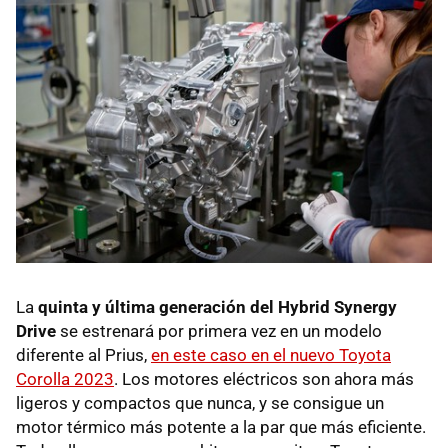
La
quinta y última generación del Hybrid Synergy
Drive
se estrenará por primera vez en un modelo
diferente al Prius,
en este caso en el nuevo Toyota
Corolla 2023
. Los motores eléctricos son ahora más
ligeros y compactos que nunca, y se consigue un
motor térmico más potente a la par que más eficiente.