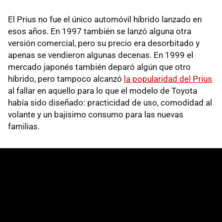
El Prius no fue el único automóvil híbrido lanzado en
esos años. En 1997 también se lanzó alguna otra
versión comercial, pero su precio era desorbitado y
apenas se vendieron algunas decenas. En 1999 el
mercado japonés también deparó algún que otro
híbrido, pero tampoco alcanzó
la popularidad del Prius
al fallar en aquello para lo que el modelo de Toyota
había sido diseñado: practicidad de uso, comodidad al
volante y un bajísimo consumo para las nuevas
familias.