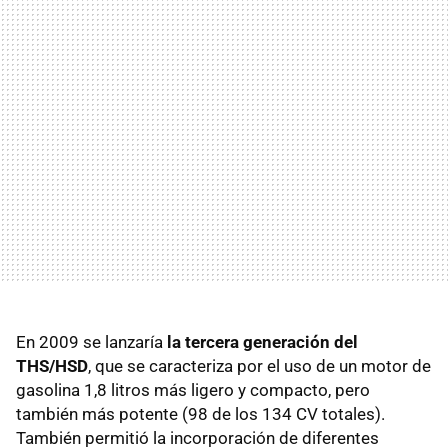
En 2009 se lanzaría
la tercera generación del
THS/HSD
, que se caracteriza por el uso de un motor de
gasolina 1,8 litros más ligero y compacto, pero
también más potente (98 de los 134 CV totales).
También permitió la incorporación de diferentes