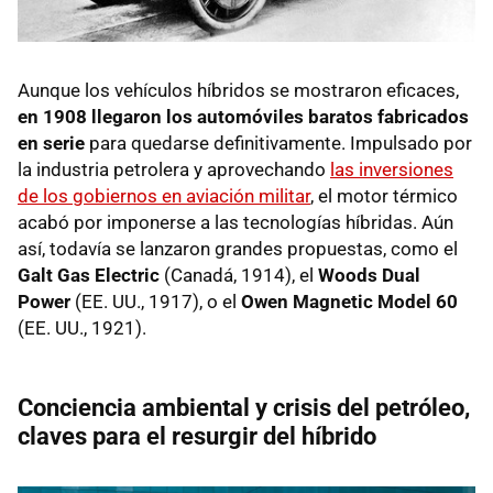
Aunque los vehículos híbridos se mostraron eficaces,
en 1908 llegaron los automóviles baratos fabricados
en serie
para quedarse definitivamente. Impulsado por
la industria petrolera y aprovechando
las inversiones
de los gobiernos en aviación militar
, el motor térmico
acabó por imponerse a las tecnologías híbridas. Aún
así, todavía se lanzaron grandes propuestas, como el
Galt Gas Electric
(Canadá, 1914), el
Woods Dual
Power
(EE. UU., 1917), o el
Owen Magnetic Model 60
(EE. UU., 1921).
Conciencia ambiental y crisis del petróleo,
claves para el resurgir del híbrido