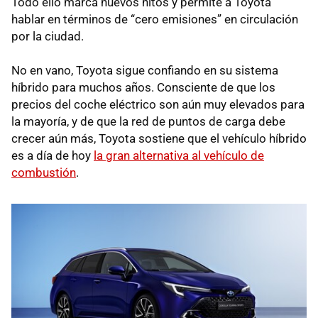
Todo ello marca nuevos hitos y permite a Toyota
hablar en términos de “cero emisiones” en circulación
por la ciudad.
No en vano, Toyota sigue confiando en su sistema
híbrido para muchos años. Consciente de que los
precios del coche eléctrico son aún muy elevados para
la mayoría, y de que la red de puntos de carga debe
crecer aún más, Toyota sostiene que el vehículo híbrido
es a día de hoy
la gran alternativa al vehículo de
combustión
.