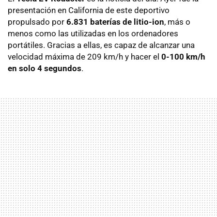
presentación en California de este deportivo
propulsado por
6.831 baterías de litio-ion
, más o
menos como las utilizadas en los ordenadores
portátiles. Gracias a ellas, es capaz de alcanzar una
velocidad máxima de 209 km/h y hacer el
0-100 km/h
en solo 4 segundos
.