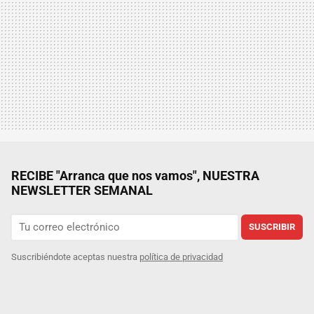
RECIBE "Arranca que nos vamos", NUESTRA
NEWSLETTER SEMANAL
SUSCRIBIR
Suscribiéndote aceptas nuestra
política de privacidad