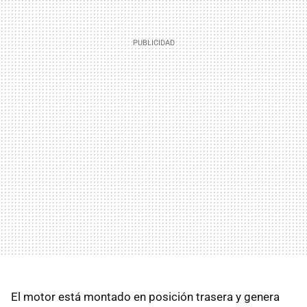
El motor está montado en posición trasera y genera