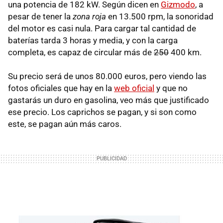
una potencia de 182 kW. Según dicen en
Gizmodo
, a
pesar de tener la
zona roja
en 13.500 rpm, la sonoridad
del motor es casi nula. Para cargar tal cantidad de
baterías tarda 3 horas y media, y con la carga
completa, es capaz de circular más de
250
400 km.
Su precio será de unos 80.000 euros, pero viendo las
fotos oficiales que hay en la
web oficial
y que no
gastarás un duro en gasolina, veo más que justificado
ese precio. Los caprichos se pagan, y si son como
este, se pagan aún más caros.