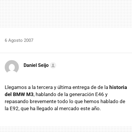
6 Agosto 2007
Daniel Seijo
Llegamos a la tercera y última entrega de de la
historia
del BMW M3
, hablando de la generación E46 y
repasando brevemente todo lo que hemos hablado de
la E92, que ha llegado al mercado este año.