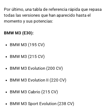
Por último, una tabla de referencia rápida que repasa
todas las versiones que han aparecido hasta el
momento y sus potencias:
BMW M3 (E30):
BMW M3 (195 CV)
BMW M3 (215 CV)
BMW M3 Evolution (200 CV)
BMW M3 Evolution II (220 CV)
BMW M3 Cabrio (215 CV)
BMW M3 Sport Evolution (238 CV)