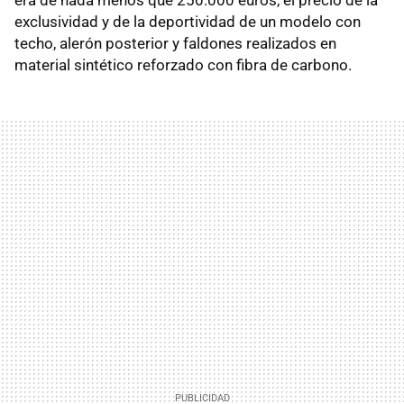
exclusividad y de la deportividad de un modelo con
techo, alerón posterior y faldones realizados en
material sintético reforzado con fibra de carbono.