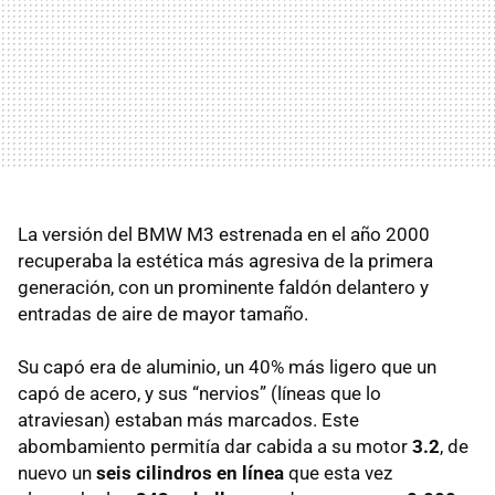
La versión del BMW M3 estrenada en el año 2000
recuperaba la estética más agresiva de la primera
generación, con un prominente faldón delantero y
entradas de aire de mayor tamaño.
Su capó era de aluminio, un 40% más ligero que un
capó de acero, y sus “nervios” (líneas que lo
atraviesan) estaban más marcados. Este
abombamiento permitía dar cabida a su motor
3.2
, de
nuevo un
seis cilindros en línea
que esta vez