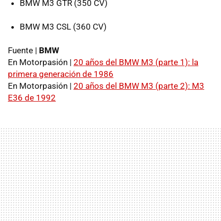
BMW M3 GTR (350 CV)
BMW M3 CSL (360 CV)
Fuente |
BMW
En Motorpasión |
20 años del BMW M3 (parte 1): la
primera generación de 1986
En Motorpasión |
20 años del BMW M3 (parte 2): M3
E36 de 1992