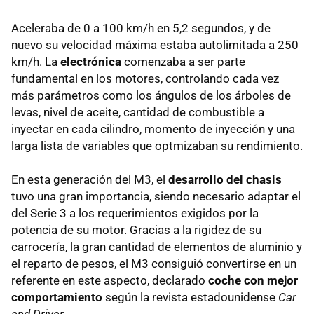
Aceleraba de 0 a 100 km/h en 5,2 segundos, y de
nuevo su velocidad máxima estaba autolimitada a 250
km/h. La
electrónica
comenzaba a ser parte
fundamental en los motores, controlando cada vez
más parámetros como los ángulos de los árboles de
levas, nivel de aceite, cantidad de combustible a
inyectar en cada cilindro, momento de inyección y una
larga lista de variables que optmizaban su rendimiento.
En esta generación del M3, el
desarrollo del chasis
tuvo una gran importancia, siendo necesario adaptar el
del Serie 3 a los requerimientos exigidos por la
potencia de su motor. Gracias a la rigidez de su
carrocería, la gran cantidad de elementos de aluminio y
el reparto de pesos, el M3 consiguió convertirse en un
referente en este aspecto, declarado
coche con mejor
comportamiento
según la revista estadounidense
Car
and Driver
.