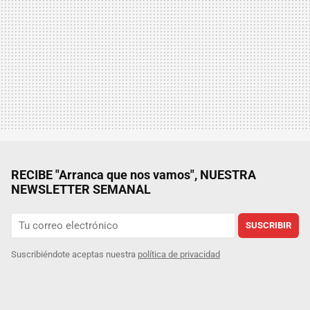
RECIBE "Arranca que nos vamos", NUESTRA
NEWSLETTER SEMANAL
SUSCRIBIR
Suscribiéndote aceptas nuestra
política de privacidad