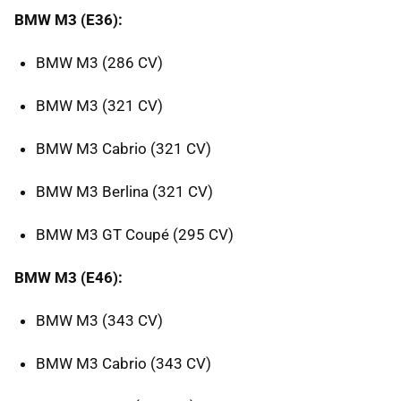
BMW M3 (E36):
BMW M3 (286 CV)
BMW M3 (321 CV)
BMW M3 Cabrio (321 CV)
BMW M3 Berlina (321 CV)
BMW M3 GT Coupé (295 CV)
BMW M3 (E46):
BMW M3 (343 CV)
BMW M3 Cabrio (343 CV)