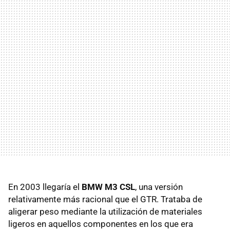
En 2003 llegaría el
BMW M3 CSL
, una versión
relativamente más racional que el GTR. Trataba de
aligerar peso mediante la utilización de materiales
ligeros en aquellos componentes en los que era