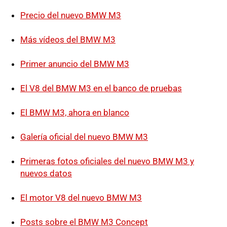
Precio del nuevo BMW M3
Más vídeos del BMW M3
Primer anuncio del BMW M3
El V8 del BMW M3 en el banco de pruebas
El BMW M3, ahora en blanco
Galería oficial del nuevo BMW M3
Primeras fotos oficiales del nuevo BMW M3 y
nuevos datos
El motor V8 del nuevo BMW M3
Posts sobre el BMW M3 Concept