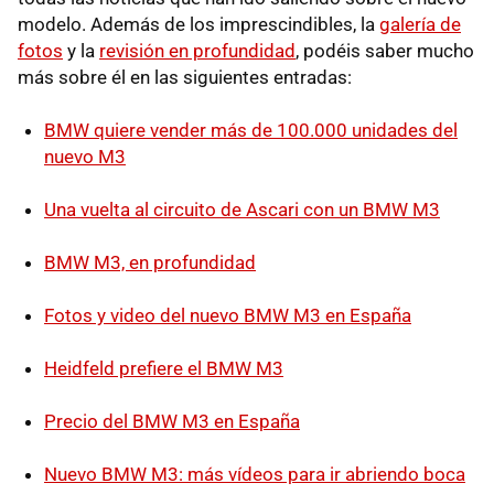
modelo. Además de los imprescindibles, la
galería de
fotos
y la
revisión en profundidad
, podéis saber mucho
más sobre él en las siguientes entradas:
BMW quiere vender más de 100.000 unidades del
nuevo M3
Una vuelta al circuito de Ascari con un BMW M3
BMW M3, en profundidad
Fotos y video del nuevo BMW M3 en España
Heidfeld prefiere el BMW M3
Precio del BMW M3 en España
Nuevo BMW M3: más vídeos para ir abriendo boca