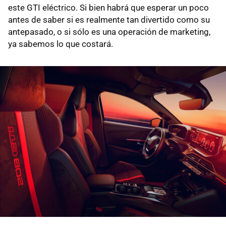
este GTI eléctrico. Si bien habrá que esperar un poco
antes de saber si es realmente tan divertido como su
antepasado, o si sólo es una operación de marketing,
ya sabemos lo que costará.