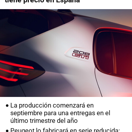
La producción comenzará en
septiembre para una entregas en el
último trimestre del año
Peugeot lo fabricará en serie reducida: