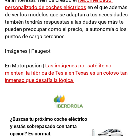
personalizado de coches eléctricos
en el que además
de ver los modelos que se adaptan a tus necesidades
también tendrás respuestas a las dudas que más te
pueden preocupar como el precio, la autonomía o los
puntos de carga cercanos.
Imágenes | Peugeot
En Motorpasión |
Las imágenes por satélite no
mienten: la fábrica de Tesla en Texas es un coloso tan
inmenso que desafía la lógica
¿Buscas tu próximo coche eléctrico
y estás sobrepasado con tanta
opción? Es normal.