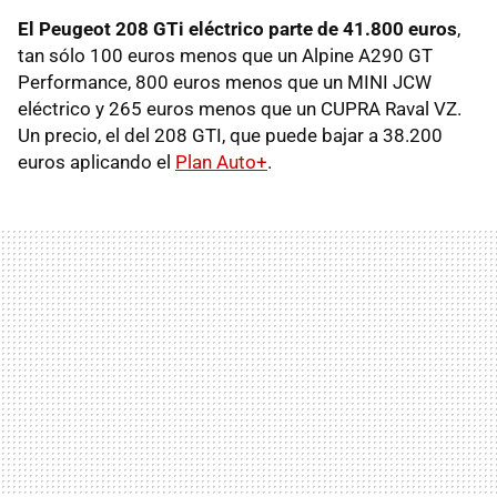
El Peugeot 208 GTi eléctrico parte de 41.800 euros
,
tan sólo 100 euros menos que un Alpine A290 GT
Performance, 800 euros menos que un MINI JCW
eléctrico y 265 euros menos que un CUPRA Raval VZ.
Un precio, el del 208 GTI, que puede bajar a 38.200
euros aplicando el
Plan Auto+
.