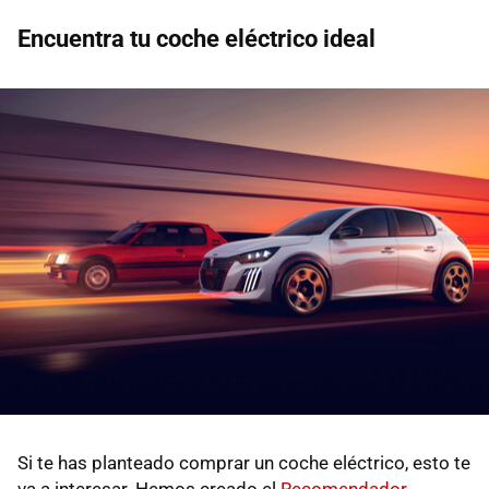
Encuentra tu coche eléctrico ideal
Si te has planteado comprar un coche eléctrico, esto te
va a interesar. Hemos creado el
Recomendador