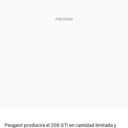
Peugeot producirá el 208 GTi en cantidad limitada y