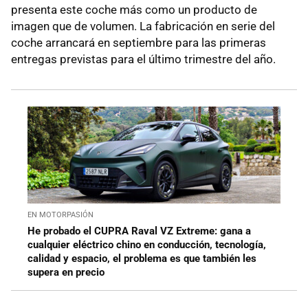
presenta este coche más como un producto de
imagen que de volumen. La fabricación en serie del
coche arrancará en septiembre para las primeras
entregas previstas para el último trimestre del año.
EN MOTORPASIÓN
He probado el CUPRA Raval VZ Extreme: gana a
cualquier eléctrico chino en conducción, tecnología,
calidad y espacio, el problema es que también les
supera en precio