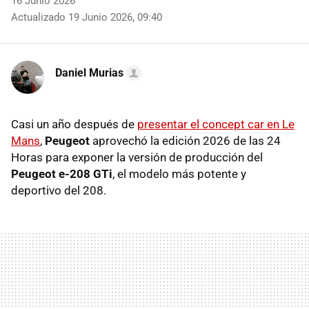
16 Junio 2026
Actualizado 19 Junio 2026, 09:40
Daniel Murias
Casi un año después de
presentar el concept car en Le
Mans
,
Peugeot
aprovechó la edición 2026 de las 24
Horas para exponer la versión de producción del
Peugeot e-208 GTi
, el modelo más potente y
deportivo del 208.