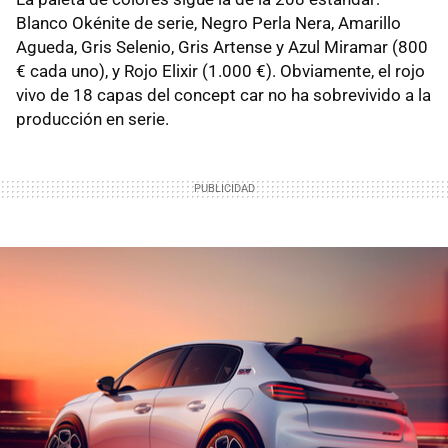
Blanco Okénite de serie, Negro Perla Nera, Amarillo
Agueda, Gris Selenio, Gris Artense y Azul Miramar (800
€ cada uno), y Rojo Elixir (1.000 €). Obviamente, el rojo
vivo de 18 capas del concept car no ha sobrevivido a la
producción en serie.