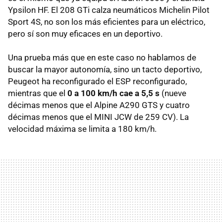
Ypsilon HF. El 208 GTi calza neumáticos Michelin Pilot
Sport 4S, no son los más eficientes para un eléctrico,
pero sí son muy eficaces en un deportivo.
Una prueba más que en este caso no hablamos de
buscar la mayor autonomía, sino un tacto deportivo,
Peugeot ha reconfigurado el ESP reconfigurado,
mientras que el
0 a 100 km/h cae a 5,5 s
(nueve
décimas menos que el Alpine A290 GTS y cuatro
décimas menos que el MINI JCW de 259 CV). La
velocidad máxima se limita a 180 km/h.