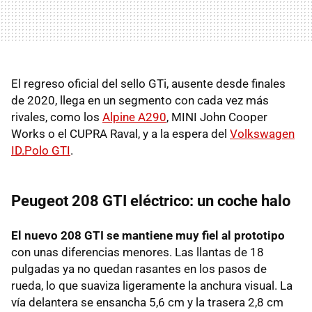
El regreso oficial del sello GTi, ausente desde finales
de 2020, llega en un segmento con cada vez más
rivales, como los
Alpine A290
, MINI John Cooper
Works o el CUPRA Raval, y a la espera del
Volkswagen
ID.Polo GTI
.
Peugeot 208 GTI eléctrico: un coche halo
El nuevo 208 GTI se mantiene muy fiel al prototipo
con unas diferencias menores. Las llantas de 18
pulgadas ya no quedan rasantes en los pasos de
rueda, lo que suaviza ligeramente la anchura visual. La
vía delantera se ensancha 5,6 cm y la trasera 2,8 cm