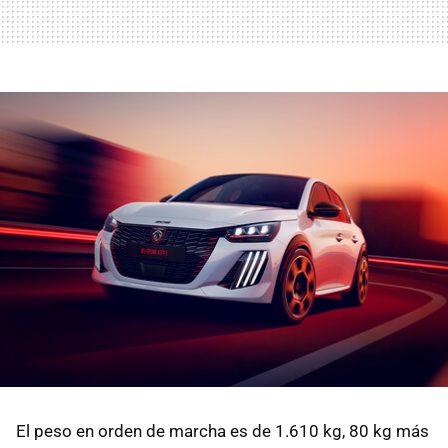
El peso en orden de marcha es de 1.610 kg, 80 kg más