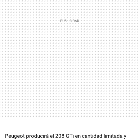
Peugeot producirá el 208 GTi en cantidad limitada y