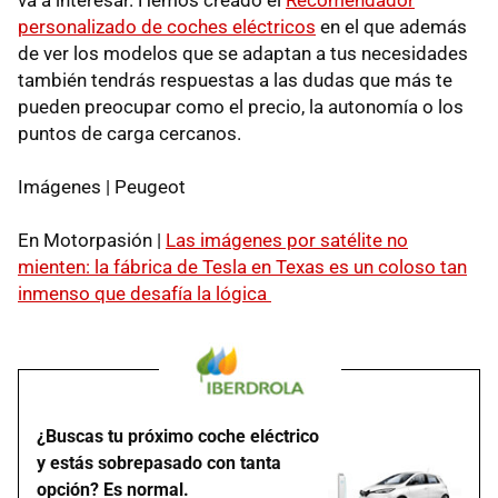
personalizado de coches eléctricos
en el que además
de ver los modelos que se adaptan a tus necesidades
también tendrás respuestas a las dudas que más te
pueden preocupar como el precio, la autonomía o los
puntos de carga cercanos.
Imágenes | Peugeot
En Motorpasión |
Las imágenes por satélite no
mienten: la fábrica de Tesla en Texas es un coloso tan
inmenso que desafía la lógica
¿Buscas tu próximo coche eléctrico
y estás sobrepasado con tanta
opción? Es normal.