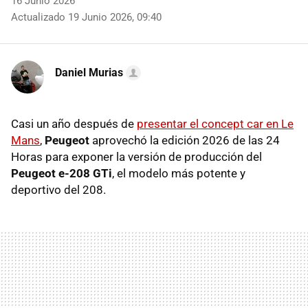
16 Junio 2026
Actualizado 19 Junio 2026, 09:40
Daniel Murias
Casi un año después de
presentar el concept car en Le
Mans
,
Peugeot
aprovechó la edición 2026 de las 24
Horas para exponer la versión de producción del
Peugeot e-208 GTi
, el modelo más potente y
deportivo del 208.