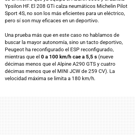
Ypsilon HF. El 208 GTi calza neumáticos Michelin Pilot
Sport 4S, no son los más eficientes para un eléctrico,
pero sí son muy eficaces en un deportivo.
Una prueba más que en este caso no hablamos de
buscar la mayor autonomía, sino un tacto deportivo,
Peugeot ha reconfigurado el ESP reconfigurado,
mientras que el
0 a 100 km/h cae a 5,5 s
(nueve
décimas menos que el Alpine A290 GTS y cuatro
décimas menos que el MINI JCW de 259 CV). La
velocidad máxima se limita a 180 km/h.