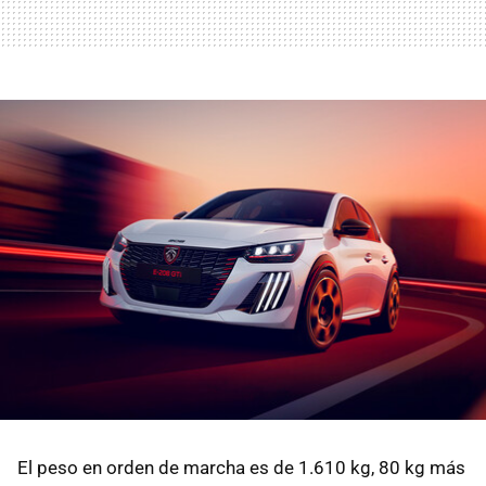
El peso en orden de marcha es de 1.610 kg, 80 kg más