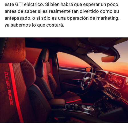
este GTI eléctrico. Si bien habrá que esperar un poco
antes de saber si es realmente tan divertido como su
antepasado, o si sólo es una operación de marketing,
ya sabemos lo que costará.