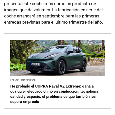
presenta este coche más como un producto de
imagen que de volumen. La fabricación en serie del
coche arrancará en septiembre para las primeras
entregas previstas para el último trimestre del año.
EN MOTORPASIÓN
He probado el CUPRA Raval VZ Extreme: gana a
cualquier eléctrico chino en conducción, tecnología,
calidad y espacio, el problema es que también les
supera en precio