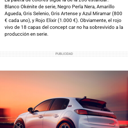
Blanco Okénite de serie, Negro Perla Nera, Amarillo
Agueda, Gris Selenio, Gris Artense y Azul Miramar (800
€ cada uno), y Rojo Elixir (1.000 €). Obviamente, el rojo
vivo de 18 capas del concept car no ha sobrevivido a la
producción en serie.