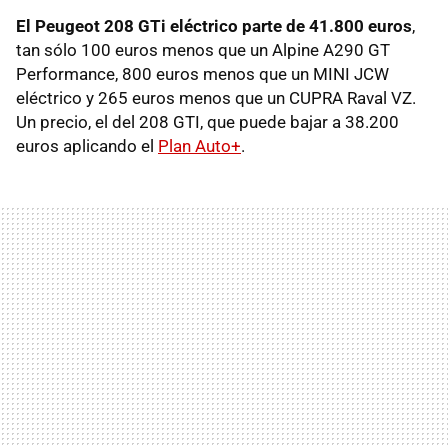
El Peugeot 208 GTi eléctrico parte de 41.800 euros
,
tan sólo 100 euros menos que un Alpine A290 GT
Performance, 800 euros menos que un MINI JCW
eléctrico y 265 euros menos que un CUPRA Raval VZ.
Un precio, el del 208 GTI, que puede bajar a 38.200
euros aplicando el
Plan Auto+
.