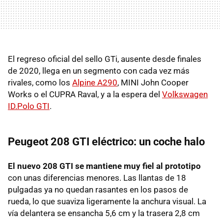
El regreso oficial del sello GTi, ausente desde finales
de 2020, llega en un segmento con cada vez más
rivales, como los
Alpine A290
, MINI John Cooper
Works o el CUPRA Raval, y a la espera del
Volkswagen
ID.Polo GTI
.
Peugeot 208 GTI eléctrico: un coche halo
El nuevo 208 GTI se mantiene muy fiel al prototipo
con unas diferencias menores. Las llantas de 18
pulgadas ya no quedan rasantes en los pasos de
rueda, lo que suaviza ligeramente la anchura visual. La
vía delantera se ensancha 5,6 cm y la trasera 2,8 cm