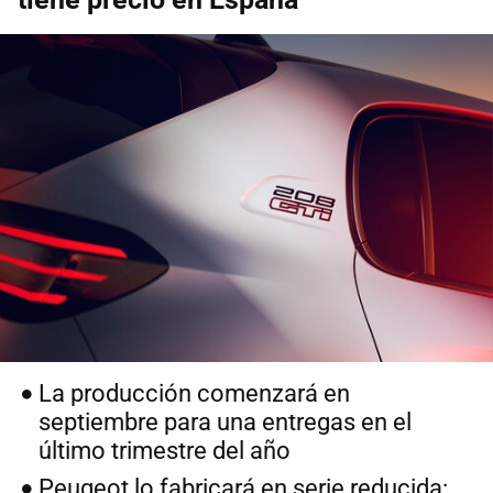
La producción comenzará en
septiembre para una entregas en el
último trimestre del año
Peugeot lo fabricará en serie reducida: