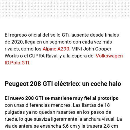
El regreso oficial del sello GTi, ausente desde finales
de 2020, llega en un segmento con cada vez más
rivales, como los
Alpine A290
, MINI John Cooper
Works o el CUPRA Raval, y a la espera del
Volkswagen
ID.Polo GTI
.
Peugeot 208 GTI eléctrico: un coche halo
El nuevo 208 GTI se mantiene muy fiel al prototipo
con unas diferencias menores. Las llantas de 18
pulgadas ya no quedan rasantes en los pasos de
rueda, lo que suaviza ligeramente la anchura visual. La
vía delantera se ensancha 5,6 cm y la trasera 2,8 cm