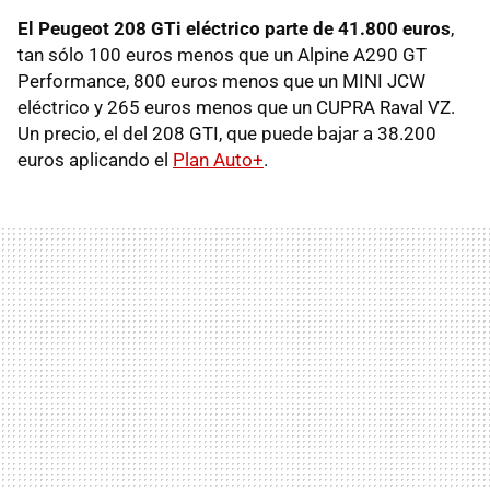
El Peugeot 208 GTi eléctrico parte de 41.800 euros
,
tan sólo 100 euros menos que un Alpine A290 GT
Performance, 800 euros menos que un MINI JCW
eléctrico y 265 euros menos que un CUPRA Raval VZ.
Un precio, el del 208 GTI, que puede bajar a 38.200
euros aplicando el
Plan Auto+
.