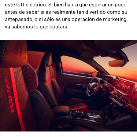
este GTI eléctrico. Si bien habrá que esperar un poco
antes de saber si es realmente tan divertido como su
antepasado, o si sólo es una operación de marketing,
ya sabemos lo que costará.