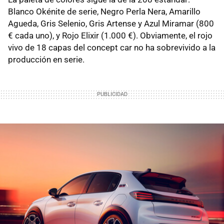
Blanco Okénite de serie, Negro Perla Nera, Amarillo
Agueda, Gris Selenio, Gris Artense y Azul Miramar (800
€ cada uno), y Rojo Elixir (1.000 €). Obviamente, el rojo
vivo de 18 capas del concept car no ha sobrevivido a la
producción en serie.