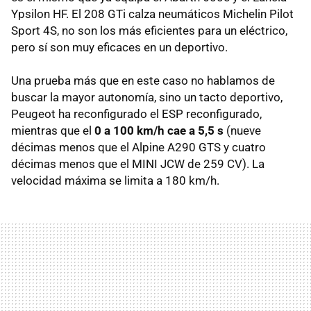
Ypsilon HF. El 208 GTi calza neumáticos Michelin Pilot
Sport 4S, no son los más eficientes para un eléctrico,
pero sí son muy eficaces en un deportivo.
Una prueba más que en este caso no hablamos de
buscar la mayor autonomía, sino un tacto deportivo,
Peugeot ha reconfigurado el ESP reconfigurado,
mientras que el
0 a 100 km/h cae a 5,5 s
(nueve
décimas menos que el Alpine A290 GTS y cuatro
décimas menos que el MINI JCW de 259 CV). La
velocidad máxima se limita a 180 km/h.