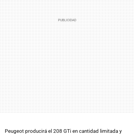
Peugeot producirá el 208 GTi en cantidad limitada y