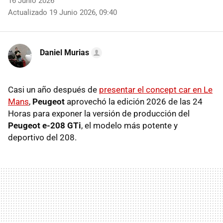
16 Junio 2026
Actualizado 19 Junio 2026, 09:40
Daniel Murias
Casi un año después de
presentar el concept car en Le
Mans
,
Peugeot
aprovechó la edición 2026 de las 24
Horas para exponer la versión de producción del
Peugeot e-208 GTi
, el modelo más potente y
deportivo del 208.