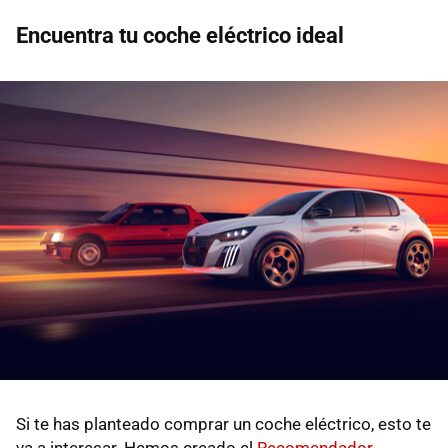
Encuentra tu coche eléctrico ideal
Si te has planteado comprar un coche eléctrico, esto te
va a interesar. Hemos creado el
Recomendador