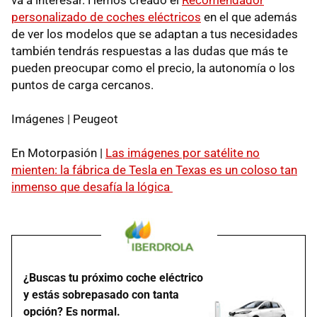
personalizado de coches eléctricos
en el que además
de ver los modelos que se adaptan a tus necesidades
también tendrás respuestas a las dudas que más te
pueden preocupar como el precio, la autonomía o los
puntos de carga cercanos.
Imágenes | Peugeot
En Motorpasión |
Las imágenes por satélite no
mienten: la fábrica de Tesla en Texas es un coloso tan
inmenso que desafía la lógica
¿Buscas tu próximo coche eléctrico
y estás sobrepasado con tanta
opción? Es normal.