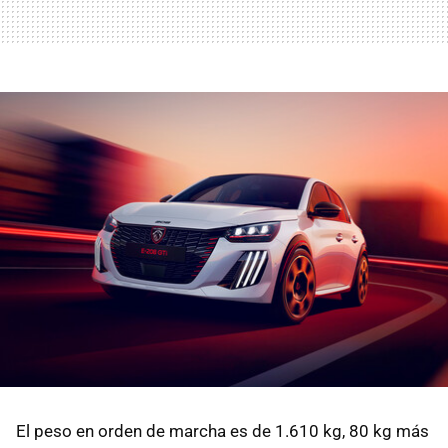
El peso en orden de marcha es de 1.610 kg, 80 kg más