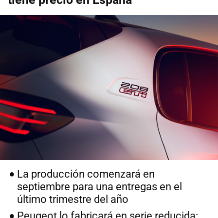
La producción comenzará en
septiembre para una entregas en el
último trimestre del año
Peugeot lo fabricará en serie reducida: