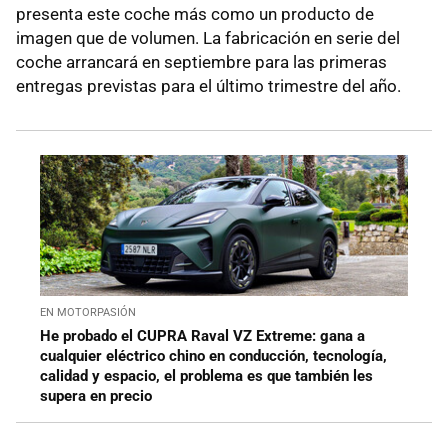
presenta este coche más como un producto de
imagen que de volumen. La fabricación en serie del
coche arrancará en septiembre para las primeras
entregas previstas para el último trimestre del año.
EN MOTORPASIÓN
He probado el CUPRA Raval VZ Extreme: gana a
cualquier eléctrico chino en conducción, tecnología,
calidad y espacio, el problema es que también les
supera en precio