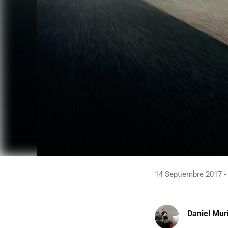
14 Septiembre 2017
Daniel Mur