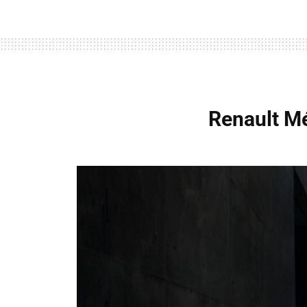
Renault M