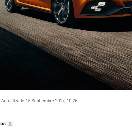
Actualizado 15 Septiembre 2017, 10:26
ias