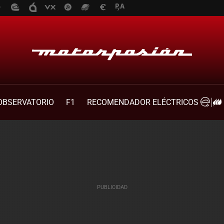
OBSERVATORIO
F1
RECOMENDADOR ELÉCTRICOS