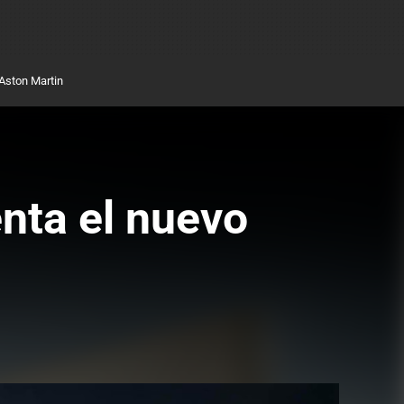
Aston Martin
nta el nuevo