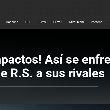
Gasolina
GPS
BMW
Ferrari
Mitsubishi
Porsche
pactos! Así se enfre
 R.S. a sus rivales