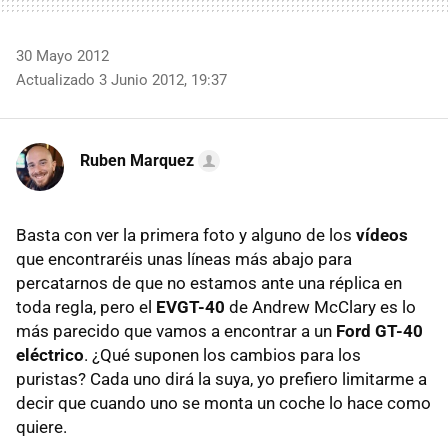
30 Mayo 2012
Actualizado 3 Junio 2012, 19:37
Ruben Marquez
Basta con ver la primera foto y alguno de los
vídeos
que encontraréis unas líneas más abajo para
percatarnos de que no estamos ante una réplica en
toda regla, pero el
EVGT
-40
de Andrew McClary es lo
más parecido que vamos a encontrar a un
Ford GT-40
eléctrico
. ¿Qué suponen los cambios para los
puristas? Cada uno dirá la suya, yo prefiero limitarme a
decir que cuando uno se monta un coche lo hace como
quiere.