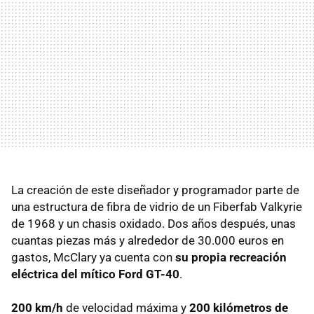
La creación de este diseñador y programador parte de
una estructura de fibra de vidrio de un Fiberfab Valkyrie
de 1968 y un chasis oxidado. Dos años después, unas
cuantas piezas más y alrededor de 30.000 euros en
gastos, McClary ya cuenta con
su propia recreación
eléctrica del mítico Ford GT-40
.
200 km/h
de velocidad máxima y
200 kilómetros de