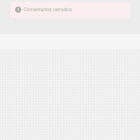
Comentarios cerrados