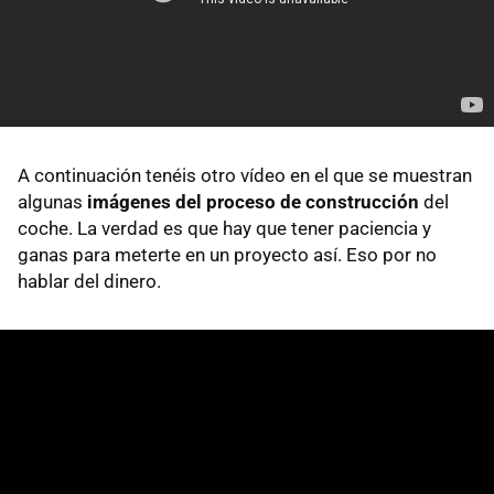
A continuación tenéis otro vídeo en el que se muestran
algunas
imágenes del proceso de construcción
del
coche. La verdad es que hay que tener paciencia y
ganas para meterte en un proyecto así. Eso por no
hablar del dinero.