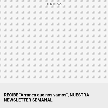
RECIBE "Arranca que nos vamos", NUESTRA
NEWSLETTER SEMANAL