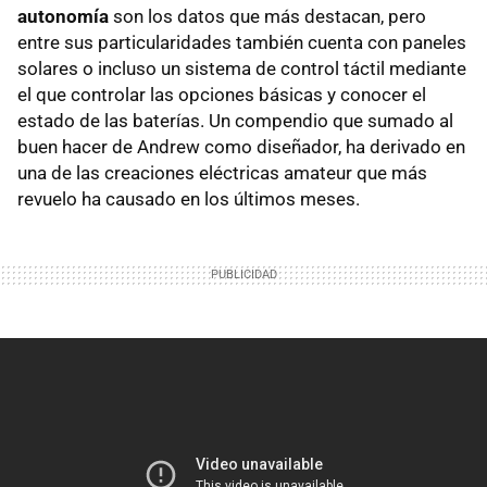
autonomía
son los datos que más destacan, pero
entre sus particularidades también cuenta con paneles
solares o incluso un sistema de control táctil mediante
el que controlar las opciones básicas y conocer el
estado de las baterías. Un compendio que sumado al
buen hacer de Andrew como diseñador, ha derivado en
una de las creaciones eléctricas amateur que más
revuelo ha causado en los últimos meses.