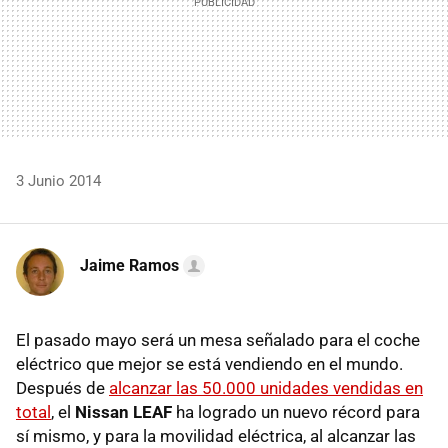
3 Junio 2014
Jaime Ramos
El pasado mayo será un mesa señalado para el coche
eléctrico que mejor se está vendiendo en el mundo.
Después de
alcanzar las 50.000 unidades vendidas en
total
, el
Nissan LEAF
ha logrado un nuevo récord para
sí mismo, y para la movilidad eléctrica, al alcanzar las