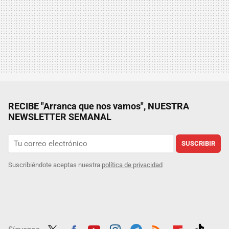
RECIBE "Arranca que nos vamos", NUESTRA
NEWSLETTER SEMANAL
SUSCRIBIR
Suscribiéndote aceptas nuestra
política de privacidad