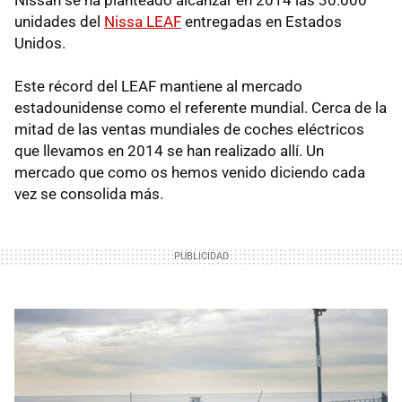
unidades del
Nissa LEAF
entregadas en Estados
Unidos.
Este récord del LEAF mantiene al mercado
estadounidense como el referente mundial. Cerca de la
mitad de las ventas mundiales de coches eléctricos
que llevamos en 2014 se han realizado allí. Un
mercado que como os hemos venido diciendo cada
vez se consolida más.