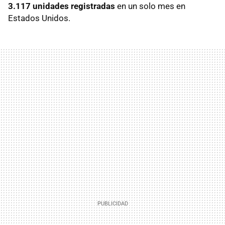
3.117 unidades registradas
en un solo mes en
Estados Unidos.