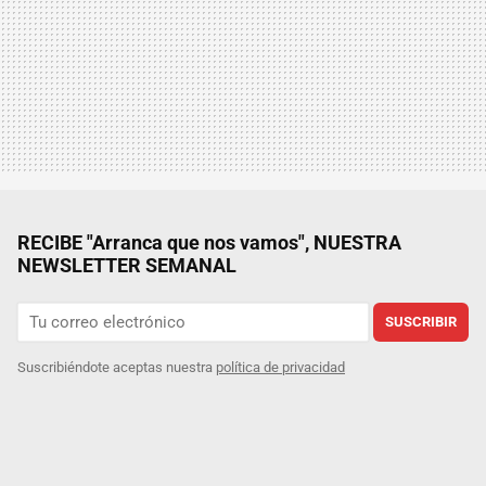
RECIBE "Arranca que nos vamos", NUESTRA
NEWSLETTER SEMANAL
SUSCRIBIR
Suscribiéndote aceptas nuestra
política de privacidad