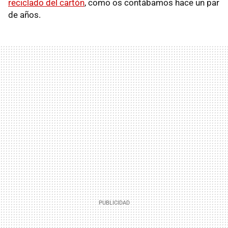
reciclado del cartón
, como os contábamos hace un par
de años.