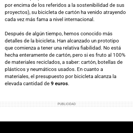
por encima de los referidos a la sostenibilidad de sus
proyectos), su bicicleta de cartón ha venido atrayendo
cada vez más fama a nivel internacional.
Después de algún tiempo, hemos conocido más
detalles de la bicicleta. Han alcanzado un prototipo
que comienza a tener una relativa fiabilidad. No está
hecha enteramente de cartón, pero si es fruto al 100%
de materiales reciclados, a saber: cartón, botellas de
plásticos y neumáticos usados. En cuanto a
materiales, el presupuesto por bicicleta alcanza la
elevada cantidad de
9 euros
.