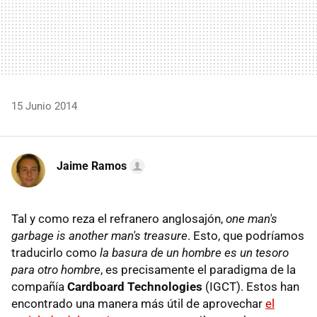
15 Junio 2014
Jaime Ramos
Tal y como reza el refranero anglosajón,
one man's
garbage is another man's treasure
. Esto, que podríamos
traducirlo como
la basura de un hombre es un tesoro
para otro hombre
, es precisamente el paradigma de la
compañía
Cardboard Technologies
(IGCT). Estos han
encontrado una manera más útil de aprovechar
el