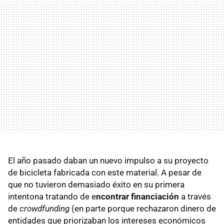
El año pasado daban un nuevo impulso a su proyecto
de bicicleta fabricada con este material. A pesar de
que no tuvieron demasiado éxito en su primera
intentona tratando de e
ncontrar financiación
a través
de
crowdfunding
(en parte porque rechazaron dinero de
entidades que priorizaban los intereses económicos