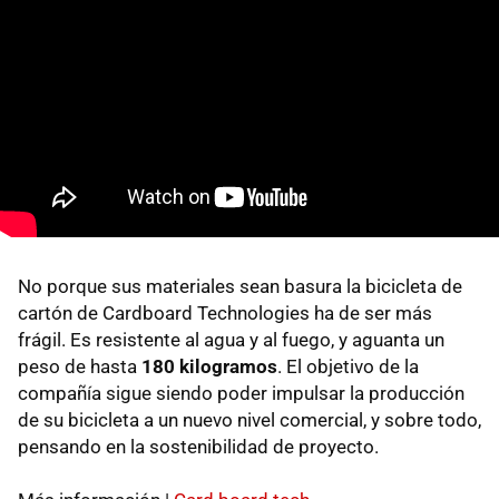
No porque sus materiales sean basura la bicicleta de
cartón de Cardboard Technologies ha de ser más
frágil. Es resistente al agua y al fuego, y aguanta un
peso de hasta
180 kilogramos
. El objetivo de la
compañía sigue siendo poder impulsar la producción
de su bicicleta a un nuevo nivel comercial, y sobre todo,
pensando en la sostenibilidad de proyecto.