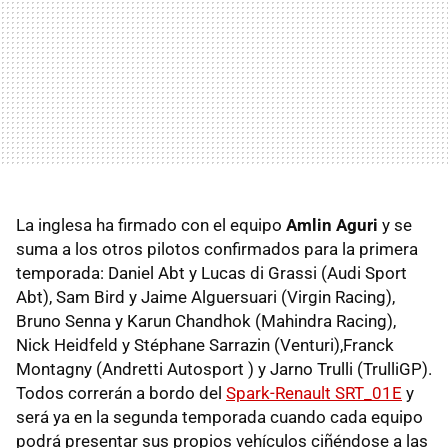
La inglesa ha firmado con el equipo
Amlin Aguri
y se
suma a los otros pilotos confirmados para la primera
temporada: Daniel Abt y Lucas di Grassi (Audi Sport
Abt), Sam Bird y Jaime Alguersuari (Virgin Racing),
Bruno Senna y Karun Chandhok (Mahindra Racing),
Nick Heidfeld y Stéphane Sarrazin (Venturi),Franck
Montagny (Andretti Autosport ) y Jarno Trulli (TrulliGP).
Todos correrán a bordo del
Spark-Renault SRT_01E
y
será ya en la segunda temporada cuando cada equipo
podrá presentar sus propios vehículos ciñéndose a las