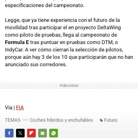
especificaciones del campeonato.
Legge, que ya tiene experiencia con el futuro de la
movilidad tras participar el en proyecto DeltaWing
como piloto de pruebas, llega al campeonato de
Formula E
tras puntuar en pruebas como DTM, o
IndyCar. A ver cómo cierran la selección de pilotos,
porque aún hay 3 de los 10 que participarán que no han
anunciado sus corredores.
Vía |
FIA
TEMAS
Coches híbridos y enchufables
Futuro