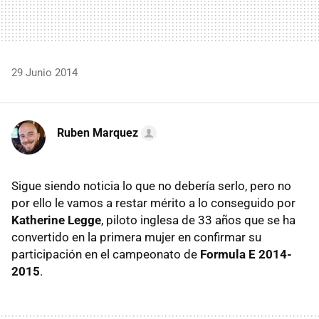
29 Junio 2014
Ruben Marquez
Sigue siendo noticia lo que no debería serlo, pero no
por ello le vamos a restar mérito a lo conseguido por
Katherine Legge
, piloto inglesa de 33 años que se ha
convertido en la primera mujer en confirmar su
participación en el campeonato de
Formula E 2014-
2015
.