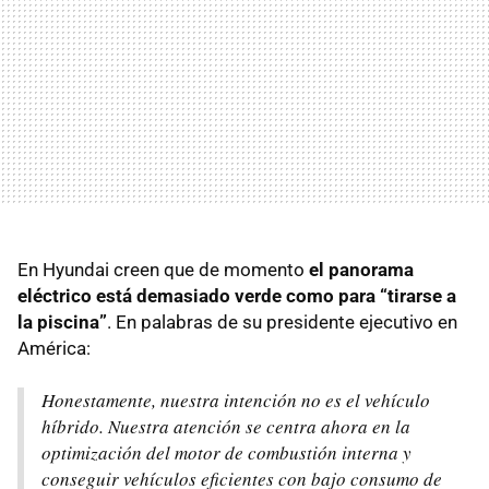
En Hyundai creen que de momento
el panorama
eléctrico está demasiado verde como para “tirarse a
la piscina”
. En palabras de su presidente ejecutivo en
América:
Honestamente, nuestra intención no es el vehículo
híbrido. Nuestra atención se centra ahora en la
optimización del motor de combustión interna y
conseguir vehículos eficientes con bajo consumo de