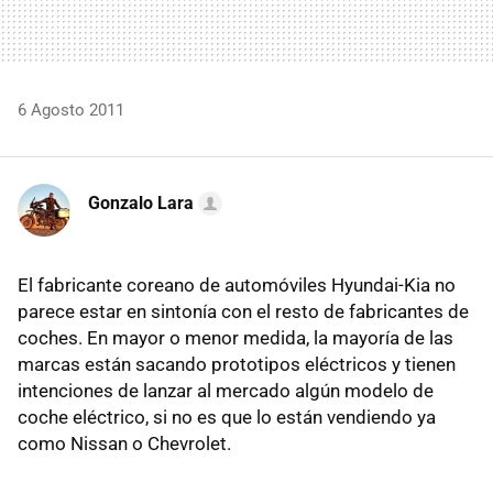
6 Agosto 2011
Gonzalo Lara
El fabricante coreano de automóviles Hyundai-Kia no
parece estar en sintonía con el resto de fabricantes de
coches. En mayor o menor medida, la mayoría de las
marcas están sacando prototipos eléctricos y tienen
intenciones de lanzar al mercado algún modelo de
coche eléctrico, si no es que lo están vendiendo ya
como Nissan o Chevrolet.