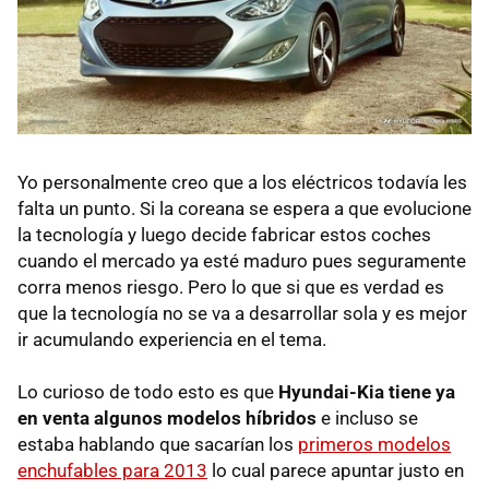
Yo personalmente creo que a los eléctricos todavía les
falta un punto. Si la coreana se espera a que evolucione
la tecnología y luego decide fabricar estos coches
cuando el mercado ya esté maduro pues seguramente
corra menos riesgo. Pero lo que si que es verdad es
que la tecnología no se va a desarrollar sola y es mejor
ir acumulando experiencia en el tema.
Lo curioso de todo esto es que
Hyundai-Kia tiene ya
en venta algunos modelos híbridos
e incluso se
estaba hablando que sacarían los
primeros modelos
enchufables para 2013
lo cual parece apuntar justo en