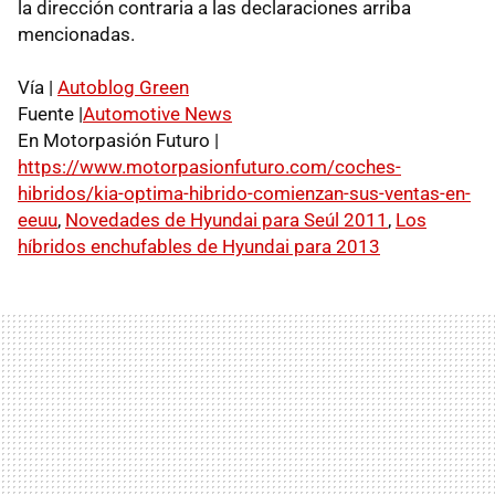
la dirección contraria a las declaraciones arriba
mencionadas.
Vía |
Autoblog Green
Fuente |
Automotive News
En Motorpasión Futuro |
https://www.motorpasionfuturo.com/coches-
hibridos/kia-optima-hibrido-comienzan-sus-ventas-en-
eeuu
,
Novedades de Hyundai para Seúl 2011
,
Los
híbridos enchufables de Hyundai para 2013