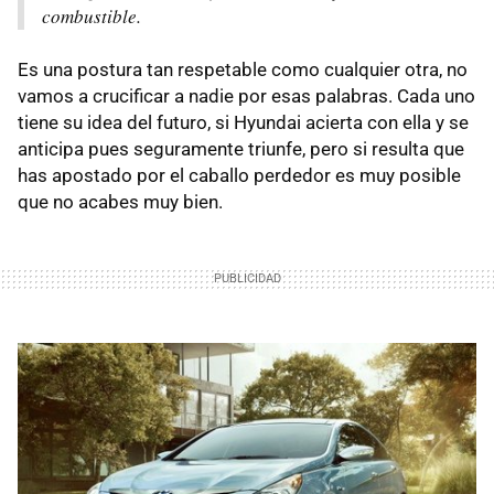
combustible.
Es una postura tan respetable como cualquier otra, no
vamos a crucificar a nadie por esas palabras. Cada uno
tiene su idea del futuro, si Hyundai acierta con ella y se
anticipa pues seguramente triunfe, pero si resulta que
has apostado por el caballo perdedor es muy posible
que no acabes muy bien.