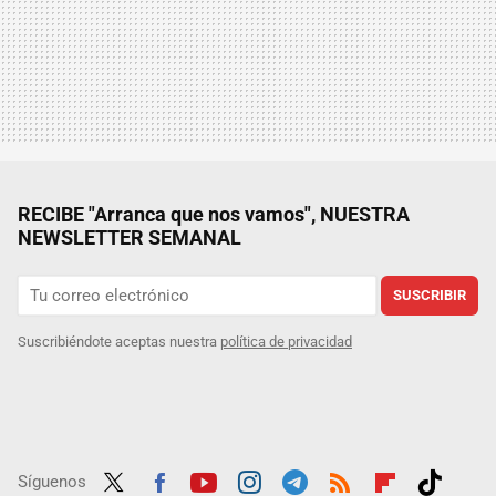
RECIBE "Arranca que nos vamos", NUESTRA
NEWSLETTER SEMANAL
SUSCRIBIR
Suscribiéndote aceptas nuestra
política de privacidad
Síguenos