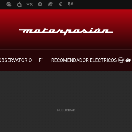
OBSERVATORIO
F1
RECOMENDADOR ELÉCTRICOS