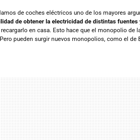
lamos de coches eléctricos uno de los mayores arg
lidad de obtener la electricidad de distintas fuente
 recargarlo en casa. Esto hace que el monopolio de l
Pero pueden surgir nuevos monopolios, como el de B