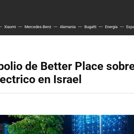
Xiaomi
Mercedes-Benz
Alemania
Bugatti
Energía
Esp
olio de Better Place sobre
ectrico en Israel