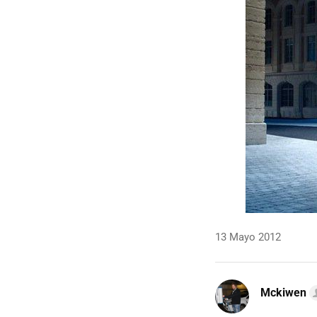
13 Mayo 2012
Mckiwen