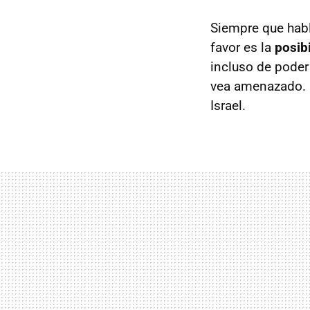
Siempre que hab
favor es la
posibi
incluso de poder
vea amenazado. 
Israel.