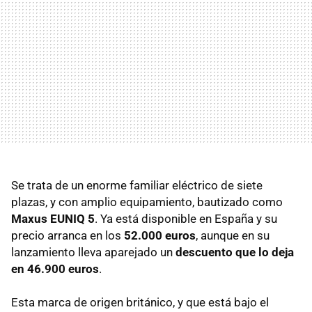
Se trata de un enorme familiar eléctrico de siete
plazas, y con amplio equipamiento, bautizado como
Maxus EUNIQ 5
. Ya está disponible en España y su
precio arranca en los
52.000 euros
, aunque en su
lanzamiento lleva aparejado un
descuento que lo deja
en 46.900 euros
.
Esta marca de origen británico, y que está bajo el