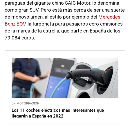
paraguas del gigante chino SAIC Motor, lo denomina
como gran SUV. Pero está más cerca de ser una suerte
de monovolumen, al estilo por ejemplo del
Mercedes-
Benz EQV
, la furgoneta para pasajeros cero emisiones
de la marca de la estrella, que parte en España de los
79.084 euros.
EN MOTORPASIÓN
Los 11 coches eléctricos más interesantes que
llegarán a España en 2022