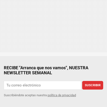
RECIBE "Arranca que nos vamos", NUESTRA
NEWSLETTER SEMANAL
SUSCRIBIR
Suscribiéndote aceptas nuestra
política de privacidad