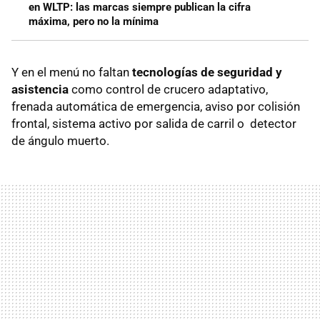
en WLTP: las marcas siempre publican la cifra
máxima, pero no la mínima
Y en el menú no faltan
tecnologías de seguridad y
asistencia
como control de crucero adaptativo,
frenada automática de emergencia, aviso por colisión
frontal, sistema activo por salida de carril o detector
de ángulo muerto.