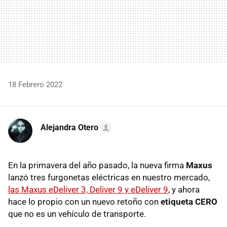
18 Febrero 2022
Alejandra Otero
En la primavera del año pasado, la nueva firma
Maxus
lanzó tres furgonetas eléctricas en nuestro mercado,
las Maxus eDeliver 3, Deliver 9 y eDeliver 9
, y ahora
hace lo propio con un nuevo retoño con
etiqueta CERO
que no es un vehículo de transporte.