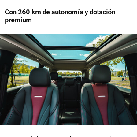
Con 260 km de autonomía y dotación
premium