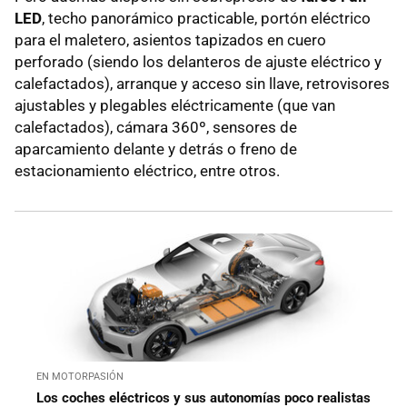
LED
, techo panorámico practicable, portón eléctrico
para el maletero, asientos tapizados en cuero
perforado (siendo los delanteros de ajuste eléctrico y
calefactados), arranque y acceso sin llave, retrovisores
ajustables y plegables eléctricamente (que van
calefactados), cámara 360º, sensores de
aparcamiento delante y detrás o freno de
estacionamiento eléctrico, entre otros.
EN MOTORPASIÓN
Los coches eléctricos y sus autonomías poco realistas