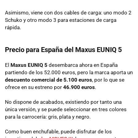
Asimismo, viene con dos cables de carga: uno modo 2
Schuko y otro modo 3 para estaciones de carga
rápida.
Precio para España del Maxus EUNIQ 5
El
Maxus EUNIQ 5
desembarca ahora en España
partiendo de los 52.000 euros, pero la marca aporta un
descuento comercial de 5.100 euros
, por lo que se
ofrece en su estreno por
46.900 euros
.
No dispone de acabados, existiendo por tanto una
única versión, y se puede seleccionar en tres colores
para la carrocería: gris, plata y negro.
Como buen enchufable, puede disfrutar de los