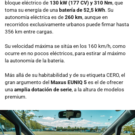
bloque eléctrico de
130 kW (177 CV) y 310 Nm
, que
toma su energía de una
batería de 52,5 kWh
. Su
autonomía eléctrica es de
260 km
, aunque en
recorridos exclusivamente urbanos puede firmar hasta
356 km entre cargas.
Su velocidad máxima se sitúa en los 160 km/h, como
ocurre en no pocos eléctricos, para estirar al máximo
la autonomía de la batería.
Más allá de su habitabilidad y de su etiqueta CERO, el
gran argumento del
Maxus EUNIQ 5
es el de ofrecer
una
amplia dotación de serie
, a la altura de modelos
premium.