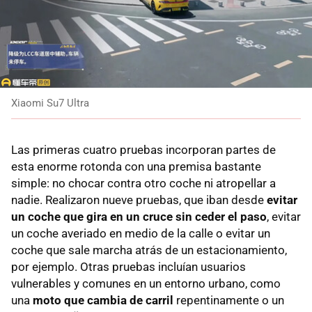
Xiaomi Su7 Ultra
Las primeras cuatro pruebas incorporan partes de
esta enorme rotonda con una premisa bastante
simple: no chocar contra otro coche ni atropellar a
nadie. Realizaron nueve pruebas, que iban desde
evitar
un coche que gira en un cruce sin ceder el paso
, evitar
un coche averiado en medio de la calle o evitar un
coche que sale marcha atrás de un estacionamiento,
por ejemplo. Otras pruebas incluían usuarios
vulnerables y comunes en un entorno urbano, como
una
moto que cambia de carril
repentinamente o un