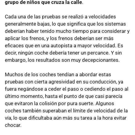
grupo de niños que cruza la calle
.
Cada una de las pruebas se realizó a velocidades
generalmente bajas, lo que significa que los sistemas
deberían haber tenido mucho tiempo para considerar y
aplicar los frenos, y los frenos deberían ser más
eficaces que en una autopista a mayor velocidad. Es
decir, ningún coche debería tener un percance. Y sin
embargo, los resultados son muy decepcionantes.
Muchos de los coches tendían a abordar estas
pruebas con cierta agresividad en su conducción, ya
fuera negándose a ceder el paso o cediendo el paso al
último momento, hasta el punto de que casi parecía
que evitaron la colisión por pura suerte. Algunos
coches también superaban el límite de velocidad de la
vía, lo que dificultaba aún más su tarea a la hora evitar
chocar.