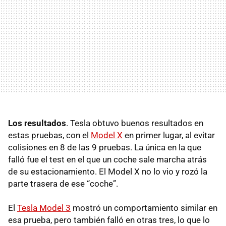
Los resultados
. Tesla obtuvo buenos resultados en
estas pruebas, con el
Model X
en primer lugar, al evitar
colisiones en 8 de las 9 pruebas. La única en la que
falló fue el test en el que un coche sale marcha atrás
de su estacionamiento. El Model X no lo vio y rozó la
parte trasera de ese “coche”.
El
Tesla Model 3
mostró un comportamiento similar en
esa prueba, pero también falló en otras tres, lo que lo