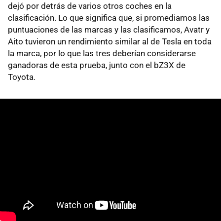
dejó por detrás de varios otros coches en la
clasificación. Lo que significa que, si promediamos las
puntuaciones de las marcas y las clasificamos, Avatr y
Aito tuvieron un rendimiento similar al de Tesla en toda
la marca, por lo que las tres deberían considerarse
ganadoras de esta prueba, junto con el bZ3X de
Toyota.