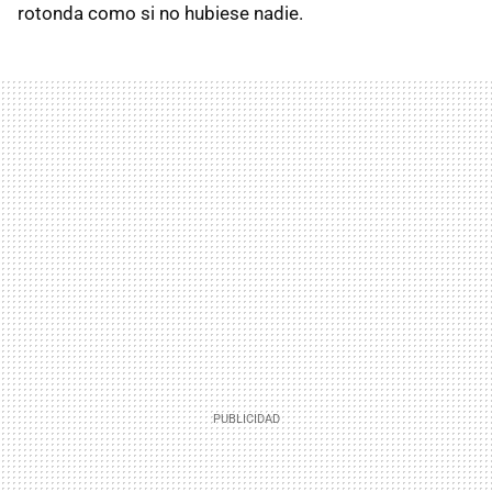
rotonda como si no hubiese nadie.