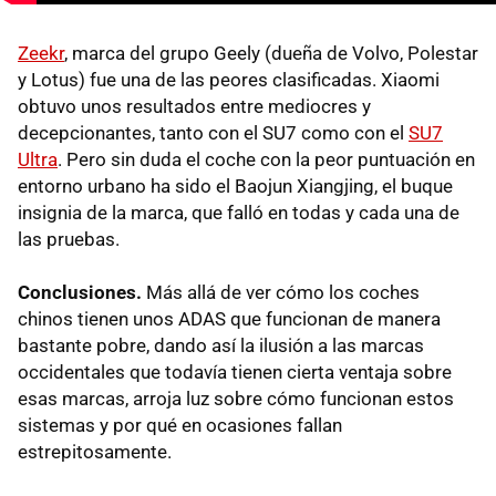
Zeekr
, marca del grupo Geely (dueña de Volvo, Polestar
y Lotus) fue una de las peores clasificadas. Xiaomi
obtuvo unos resultados entre mediocres y
decepcionantes, tanto con el SU7 como con el
SU7
Ultra
. Pero sin duda el coche con la peor puntuación en
entorno urbano ha sido el Baojun Xiangjing, el buque
insignia de la marca, que falló en todas y cada una de
las pruebas.
Conclusiones.
Más allá de ver cómo los coches
chinos tienen unos ADAS que funcionan de manera
bastante pobre, dando así la ilusión a las marcas
occidentales que todavía tienen cierta ventaja sobre
esas marcas, arroja luz sobre cómo funcionan estos
sistemas y por qué en ocasiones fallan
estrepitosamente.