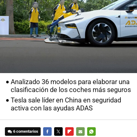
Analizado 36 modelos para elaborar una
clasificación de los coches más seguros
Tesla sale líder en China en seguridad
activa con las ayudas ADAS
6 comentarios