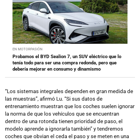
EN MOTORPASIÓN
Probamos el BYD Sealion 7, un SUV eléctrico que lo
tenía todo para ser una compra redonda, pero que
debería mejorar en consumo y dinamismo
“Los sistemas integrales dependen en gran medida de
las muestras”, afirmó Lu. “Si sus datos de
entrenamiento muestran que los coches suelen ignorar
la norma de que los vehículos que se encuentran
dentro de una rotonda tienen prioridad de paso, el
modelo aprende a ignorarla también” y tendremos
coches que obvian el ceda el paso y se meten en una