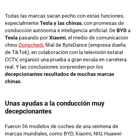
Todas las marcas sacan pecho con estas funciones,
especialmente
Tesla y las chinas
, con promesas de
conducción autónoma e inteligencia artificial. De
BYD
a
Tesla
pasando por
Xiaomi
, el medio de comunicación
chino
Dongchedi
, filial de ByteDance (empresa dueña
de TikTok), en colaboración con la televisión estatal
CCTV, organizó una prueba a gran escala en carretera
real. Y las conclusiones sorprenden por los
decepcionantes resultados de muchas marcas
chinas
.
Unas ayudas a la conducción muy
decepcionantes
Fueron 36 modelos de coches de una veintena de
marcas mundiales, como BYD, Xiaomi, NIO, Huawei-