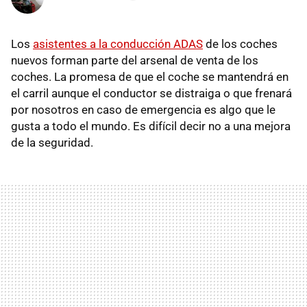
Los
asistentes a la conducción ADAS
de los coches
nuevos forman parte del arsenal de venta de los
coches. La promesa de que el coche se mantendrá en
el carril aunque el conductor se distraiga o que frenará
por nosotros en caso de emergencia es algo que le
gusta a todo el mundo. Es difícil decir no a una mejora
de la seguridad.