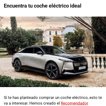
Encuentra tu coche eléctrico ideal
Si te has planteado comprar un coche eléctrico, esto te
va a interesar. Hemos creado el
Recomendador