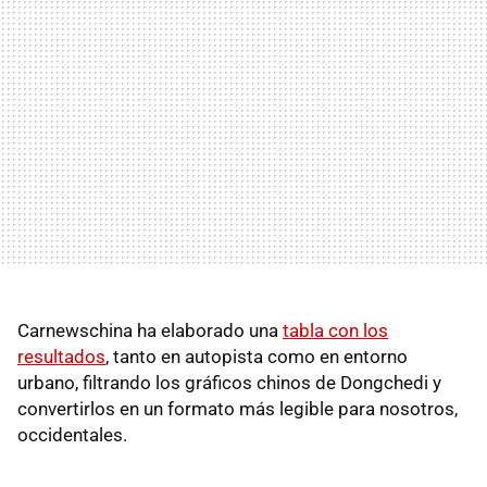
Carnewschina ha elaborado una
tabla con los
resultados
, tanto en autopista como en entorno
urbano, filtrando los gráficos chinos de Dongchedi y
convertirlos en un formato más legible para nosotros,
occidentales.