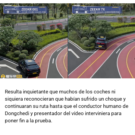
Resulta inquietante que muchos de los coches ni
siquiera reconocieran que habían sufrido un choque y
continuaran su ruta hasta que el conductor humano de
Dongchedi y presentador del vídeo interviniera para
poner fin a la prueba.