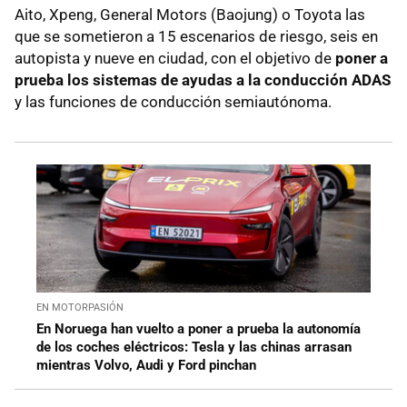
Aito, Xpeng, General Motors (Baojung) o Toyota las
que se sometieron a 15 escenarios de riesgo, seis en
autopista y nueve en ciudad, con el objetivo de
poner a
prueba los sistemas de ayudas a la conducción ADAS
y las funciones de conducción semiautónoma.
EN MOTORPASIÓN
En Noruega han vuelto a poner a prueba la autonomía
de los coches eléctricos: Tesla y las chinas arrasan
mientras Volvo, Audi y Ford pinchan