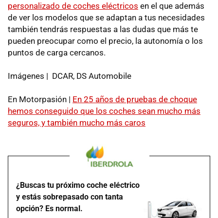
personalizado de coches eléctricos
en el que además
de ver los modelos que se adaptan a tus necesidades
también tendrás respuestas a las dudas que más te
pueden preocupar como el precio, la autonomía o los
puntos de carga cercanos.
Imágenes | DCAR, DS Automobile
En Motorpasión |
En 25 años de pruebas de choque
hemos conseguido que los coches sean mucho más
seguros, y también mucho más caros
¿Buscas tu próximo coche eléctrico
y estás sobrepasado con tanta
opción? Es normal.