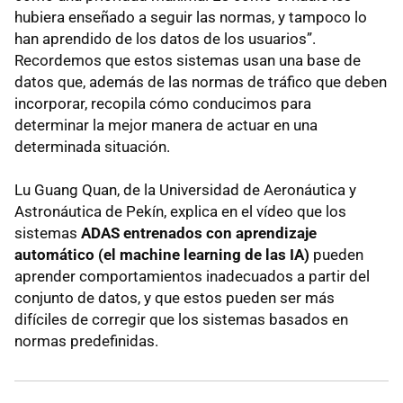
hubiera enseñado a seguir las normas, y tampoco lo
han aprendido de los datos de los usuarios”.
Recordemos que estos sistemas usan una base de
datos que, además de las normas de tráfico que deben
incorporar, recopila cómo conducimos para
determinar la mejor manera de actuar en una
determinada situación.
Lu Guang Quan, de la Universidad de Aeronáutica y
Astronáutica de Pekín, explica en el vídeo que los
sistemas
ADAS entrenados con aprendizaje
automático (el machine learning de las IA)
pueden
aprender comportamientos inadecuados a partir del
conjunto de datos, y que estos pueden ser más
difíciles de corregir que los sistemas basados en
normas predefinidas.