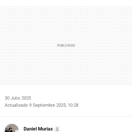
FACEBOOK
TWITTER
FLIPBOARD
E-
WHATSAPP
MAIL
30 Julio 2025
Actualizado 9 Septiembre 2025, 10:28
Daniel Murias