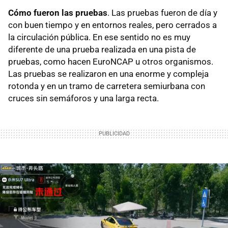
Cómo fueron las pruebas
. Las pruebas fueron de día y
con buen tiempo y en entornos reales, pero cerrados a
la circulación pública. En ese sentido no es muy
diferente de una prueba realizada en una pista de
pruebas, como hacen EuroNCAP u otros organismos.
Las pruebas se realizaron en una enorme y compleja
rotonda y en un tramo de carretera semiurbana con
cruces sin semáforos y una larga recta.