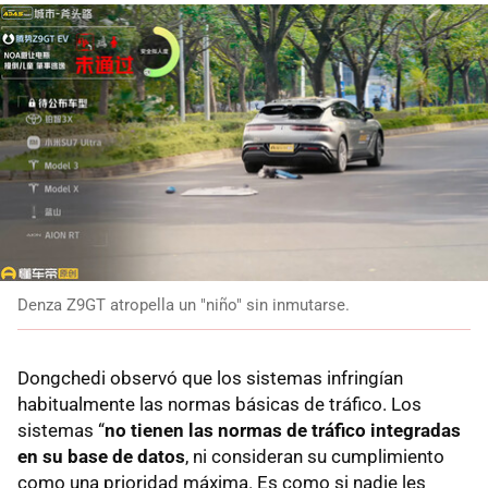
Denza Z9GT atropella un "niño" sin inmutarse.
Dongchedi observó que los sistemas infringían
habitualmente las normas básicas de tráfico. Los
sistemas “
no tienen las normas de tráfico integradas
en su base de datos
, ni consideran su cumplimiento
como una prioridad máxima. Es como si nadie les