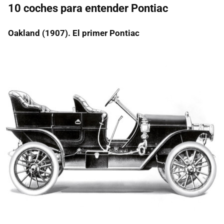
10 coches para entender Pontiac
Oakland (1907). El primer Pontiac