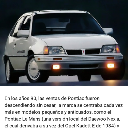
En los años 90, las ventas de Pontiac fueron
descendiendo sin cesar, la marca se centraba cada vez
más en modelos pequeños y anticuados, como el
Pontiac Le Mans (una versión local del Daewoo Nexia,
él cual derivaba a su vez del Opel Kadett E de 1984) y