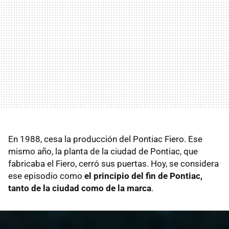
En 1988, cesa la producción del Pontiac Fiero. Ese
mismo año, la planta de la ciudad de Pontiac, que
fabricaba el Fiero, cerró sus puertas. Hoy, se considera
ese episodio como
el principio del fin de Pontiac,
tanto de la ciudad como de la marca
.