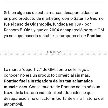
Si bien algunas de estas marcas desaparecidas eran
un puro producto de marketing, como Saturn o Geo, no
fue el caso de Oldsmobile, fundada en 1897 por
Ransom E. Olds y que en 2004 desapareció porque GM
ya no supo hacerla rentable, ni tampoco el de
Pontiac
.
La marca “deportiva” de GM, como se le llegó a
conocer, no era un producto comercial sin más.
Pontiac fue la instigadora de los tan aclamados
muscle-cars
. Con la muerte de Pontiac no es sólo un
trozo de la historia industrial estadounidense que
desapareció sino un actor importante en la Historia del
automóvil.