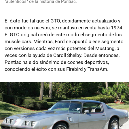
"auténticos" de la historia de Pontiac.
El éxito fue tal que el GTO, debidamente actualizado y
con modelos nuevos, se mantuvo en venta hasta 1974.
El GTO original creó de este modo el segmento de los
muscle cars. Mientras, Ford se apuntó a ese segmento
con versiones cada vez más potentes del Mustang, a
veces con la ayuda de Caroll Shelby. Desde entonces,
Pontiac ha sido sinónimo de coches deportivos,
conociendo el éxito con sus Firebird y TransAm.