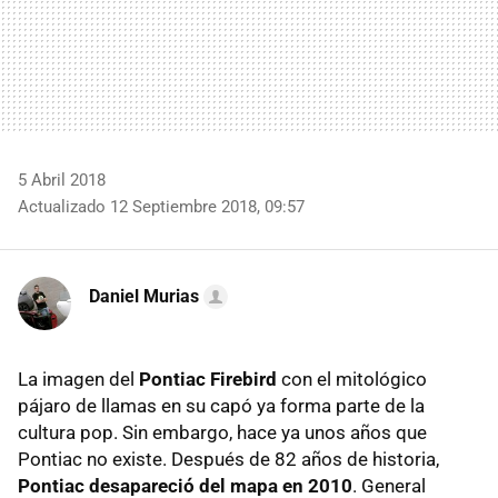
5 Abril 2018
Actualizado 12 Septiembre 2018, 09:57
Daniel Murias
La imagen del
Pontiac Firebird
con el mitológico
pájaro de llamas en su capó ya forma parte de la
cultura pop. Sin embargo, hace ya unos años que
Pontiac no existe. Después de 82 años de historia,
Pontiac desapareció del mapa en 2010
. General