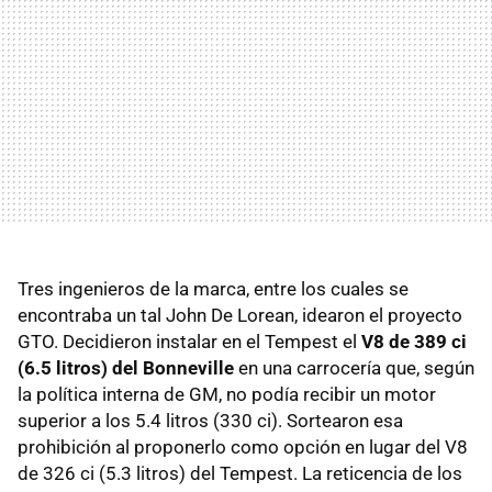
Tres ingenieros de la marca, entre los cuales se
encontraba un tal John De Lorean, idearon el proyecto
GTO. Decidieron instalar en el Tempest el
V8 de 389 ci
(6.5 litros) del Bonneville
en una carrocería que, según
la política interna de GM, no podía recibir un motor
superior a los 5.4 litros (330 ci). Sortearon esa
prohibición al proponerlo como opción en lugar del V8
de 326 ci (5.3 litros) del Tempest. La reticencia de los