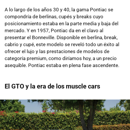
A lo largo de los años 30 y 40, la gama Pontiac se
compondría de berlinas, cupés y breaks cuyo
posicionamiento estaba en la parte media y baja del
mercado. Y en 1957, Pontiac da en el clavo al
presentar el Bonneville. Disponible en berlina, break,
cabrio y cupé, este modelo se reveló todo un éxito al
ofrecer el lujo y las prestaciones de modelos de
categoría premium, como diríamos hoy, a un precio
asequible. Pontiac estaba en plena fase ascendente.
El GTO y la era de los muscle cars