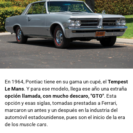
En 1964, Pontiac tiene en su gama un cupé, el
Tempest
Le Mans
. Y para ese modelo, llega ese año una extraña
opción llamada, con mucho descaro, "GTO"
. Esta
opción y esas siglas, tomadas prestadas a Ferrari,
marcaron un antes y un después en la industria del
automóvil estadounidense, pues son el inicio de la era
de los
muscle cars
.