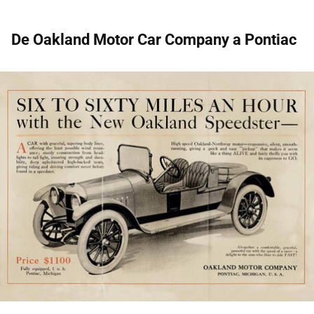
De Oakland Motor Car Company a Pontiac