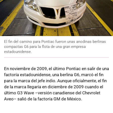
El fin del camino para Pontiac fueron unas anodinas berlinas
compactas G6 para la flota de una gran empresa
estadounidense.
En noviembre de 2009, el último Pontiac en salir de una
factoría estadounidense, una berlina G6, marcó el fin
para la marca del jefe indio. Aunque oficialmente, el fin
de la marca llegaría en diciembre de 2009 cuando el
último G3 Wave –versión canadiense del Chevrolet
Aveo– salió de la factoría GM de México.