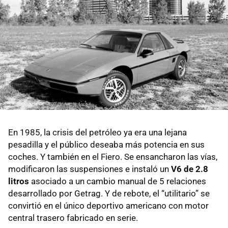
En 1985, la crisis del petróleo ya era una lejana
pesadilla y el público deseaba más potencia en sus
coches. Y también en el Fiero. Se ensancharon las vías,
modificaron las suspensiones e instaló un
V6 de 2.8
litros
asociado a un cambio manual de 5 relaciones
desarrollado por Getrag. Y de rebote, el “utilitario” se
convirtió en el único deportivo americano con motor
central trasero fabricado en serie.