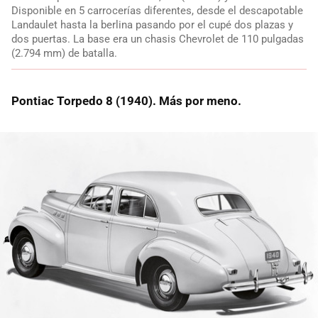
Disponible en 5 carrocerías diferentes, desde el descapotable
Landaulet hasta la berlina pasando por el cupé dos plazas y
dos puertas. La base era un chasis Chevrolet de 110 pulgadas
(2.794 mm) de batalla.
Pontiac Torpedo 8 (1940). Más por meno.