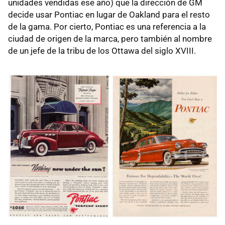
unidades vendidas ese año) que la dirección de GM
decide usar Pontiac en lugar de Oakland para el resto
de la gama. Por cierto, Pontiac es una referencia a la
ciudad de origen de la marca, pero también al nombre
de un jefe de la tribu de los Ottawa del siglo XVIII.