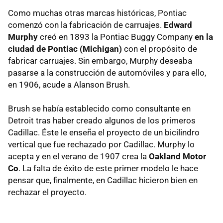
Como muchas otras marcas históricas, Pontiac
comenzó con la fabricación de carruajes.
Edward
Murphy
creó en 1893 la Pontiac Buggy Company
en la
ciudad de Pontiac (Michigan)
con el propósito de
fabricar carruajes. Sin embargo, Murphy deseaba
pasarse a la construcción de automóviles y para ello,
en 1906, acude a Alanson Brush.
Brush se había establecido como consultante en
Detroit tras haber creado algunos de los primeros
Cadillac. Éste le enseña el proyecto de un bicilindro
vertical que fue rechazado por Cadillac. Murphy lo
acepta y en el verano de 1907 crea la
Oakland Motor
Co
. La falta de éxito de este primer modelo le hace
pensar que, finalmente, en Cadillac hicieron bien en
rechazar el proyecto.