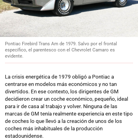
Pontiac Firebird Trans Am de 1979. Salvo por el frontal
específico, el parentesco con el Chevrolet Camaro es
evidente.
La crisis energética de 1979 obligó a Pontiac a
centrarse en modelos más económicos y no tan
divertidos. En ese contexto, los dirigentes de GM
decidieron crear un coche económico, pequeño, ideal
para ir de casa al trabajo y volver. Ninguna de las
marcas de GM tenía realmente experiencia en este tipo
de coches lo que llevó a la creación de unos de los
coches más inhabituales de la producción
estadounidense.