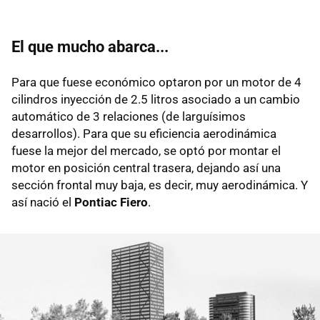
El que mucho abarca...
Para que fuese económico optaron por un motor de 4
cilindros inyección de 2.5 litros asociado a un cambio
automático de 3 relaciones (de larguísimos
desarrollos). Para que su eficiencia aerodinámica
fuese la mejor del mercado, se optó por montar el
motor en posición central trasera, dejando así una
sección frontal muy baja, es decir, muy aerodinámica. Y
así nació el
Pontiac Fiero
.