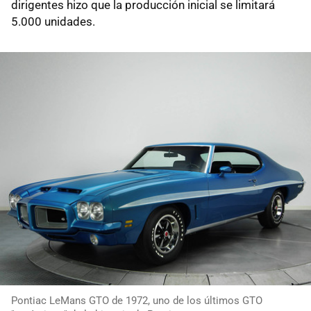
dirigentes hizo que la producción inicial se limitará
5.000 unidades.
Pontiac LeMans GTO de 1972, uno de los últimos GTO