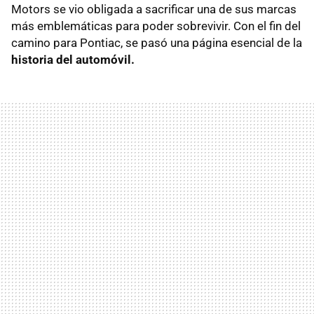
Motors se vio obligada a sacrificar una de sus marcas
más emblemáticas para poder sobrevivir. Con el fin del
camino para Pontiac, se pasó una página esencial de la
historia del automóvil.