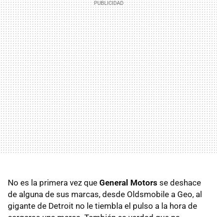
No es la primera vez que
General Motors
se deshace
de alguna de sus marcas, desde Oldsmobile a Geo, al
gigante de Detroit no le tiembla el pulso a la hora de