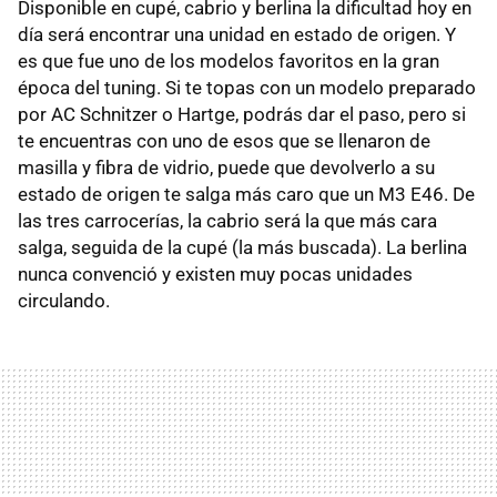
Disponible en cupé, cabrio y berlina la dificultad hoy en
día será encontrar una unidad en estado de origen. Y
es que fue uno de los modelos favoritos en la gran
época del tuning. Si te topas con un modelo preparado
por AC Schnitzer o Hartge, podrás dar el paso, pero si
te encuentras con uno de esos que se llenaron de
masilla y fibra de vidrio, puede que devolverlo a su
estado de origen te salga más caro que un M3 E46. De
las tres carrocerías, la cabrio será la que más cara
salga, seguida de la cupé (la más buscada). La berlina
nunca convenció y existen muy pocas unidades
circulando.