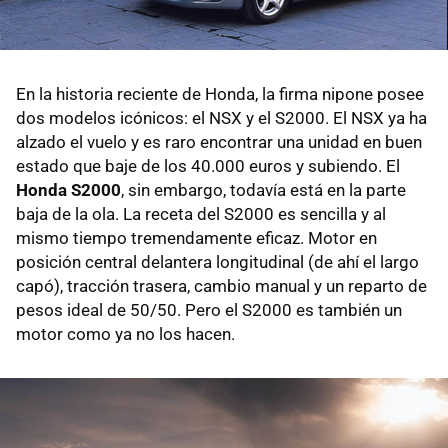
En la historia reciente de Honda, la firma nipone posee
dos modelos icónicos: el NSX y el S2000. El NSX ya ha
alzado el vuelo y es raro encontrar una unidad en buen
estado que baje de los 40.000 euros y subiendo. El
Honda S2000
, sin embargo, todavía está en la parte
baja de la ola. La receta del S2000 es sencilla y al
mismo tiempo tremendamente eficaz. Motor en
posición central delantera longitudinal (de ahí el largo
capó), tracción trasera, cambio manual y un reparto de
pesos ideal de 50/50. Pero el S2000 es también un
motor como ya no los hacen.