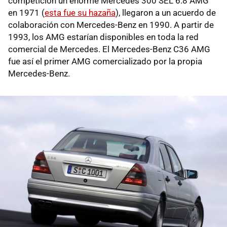
competición un enorme Mercedes 300 SEL 6.8 AMG
en 1971 (
esta fue su hazaña
), llegaron a un acuerdo de
colaboración con Mercedes-Benz en 1990. A partir de
1993, los AMG estarían disponibles en toda la red
comercial de Mercedes. El Mercedes-Benz C36 AMG
fue así el primer AMG comercializado por la propia
Mercedes-Benz.