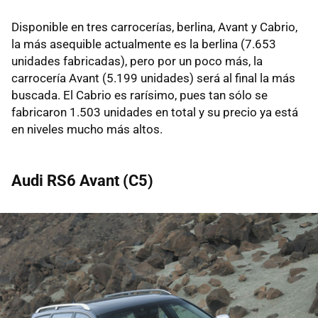
Disponible en tres carrocerías, berlina, Avant y Cabrio,
la más asequible actualmente es la berlina (7.653
unidades fabricadas), pero por un poco más, la
carrocería Avant (5.199 unidades) será al final la más
buscada. El Cabrio es rarísimo, pues tan sólo se
fabricaron 1.503 unidades en total y su precio ya está
en niveles mucho más altos.
Audi RS6 Avant (C5)