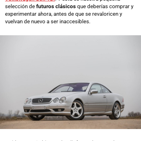
selección de
futuros clásicos
que deberías comprar y
experimentar ahora, antes de que se revaloricen y
vuelvan de nuevo a ser inaccesibles.