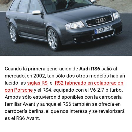
Cuando la primera generación de
Audi RS6
salió al
mercado, en 2002, tan sólo dos otros modelos habían
lucido las
siglas RS
: el
RS2 fabricado en colaboración
con Porsche
y el RS4, equipado con el V6 2.7 biturbo.
Ambos sólo estuvieron disponibles con la carrocería
familiar Avant y aunque el RS6 también se ofrecía en
carrocería berlina, el que nos interesa y se revalorizará
es el RS6 Avant.