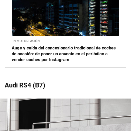
EN MOTORPASIÓN
Auge y caída del concesionario tradicional de coches
de ocasión: de poner un anuncio en el periódico a
vender coches por Instagram
Audi RS4 (B7)