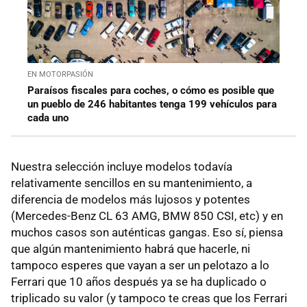
EN MOTORPASIÓN
Paraísos fiscales para coches, o cómo es posible que
un pueblo de 246 habitantes tenga 199 vehículos para
cada uno
Nuestra selección incluye modelos todavía
relativamente sencillos en su mantenimiento, a
diferencia de modelos más lujosos y potentes
(Mercedes-Benz CL 63 AMG, BMW 850 CSI, etc) y en
muchos casos son auténticas gangas. Eso sí, piensa
que algún mantenimiento habrá que hacerle, ni
tampoco esperes que vayan a ser un pelotazo a lo
Ferrari que 10 años después ya se ha duplicado o
triplicado su valor (y tampoco te creas que los Ferrari