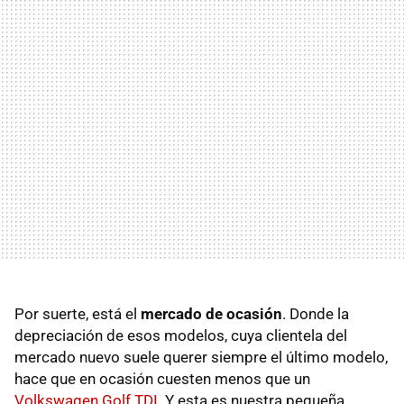
Por suerte, está el
mercado de ocasión
. Donde la
depreciación de esos modelos, cuya clientela del
mercado nuevo suele querer siempre el último modelo,
hace que en ocasión cuesten menos que un
Volkswagen Golf TDI
. Y esta es nuestra pequeña