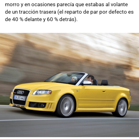
morro y en ocasiones parecía que estabas al volante
de un tracción trasera (el reparto de par por defecto es
de 40 % delante y 60 % detrás).