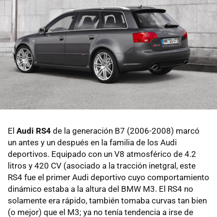
El
Audi RS4
de la generación B7 (2006-2008) marcó
un antes y un después en la familia de los Audi
deportivos. Equipado con un V8 atmosférico de 4.2
litros y 420 CV (asociado a la tracción inetgral, este
RS4 fue el primer Audi deportivo cuyo comportamiento
dinámico estaba a la altura del BMW M3. El RS4 no
solamente era rápido, también tomaba curvas tan bien
(o mejor) que el M3; ya no tenía tendencia a irse de