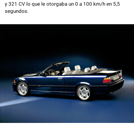
y 321 CV lo que le otorgaba un 0 a 100 km/h en 5,5
segundos.