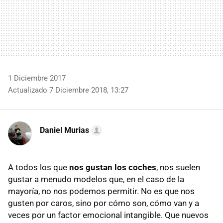
1 Diciembre 2017
Actualizado 7 Diciembre 2018, 13:27
Daniel Murias
A todos los que
nos gustan los coches
, nos suelen
gustar a menudo modelos que, en el caso de la
mayoría, no nos podemos permitir. No es que nos
gusten por caros, sino por cómo son, cómo van y a
veces por un factor emocional intangible. Que nuevos