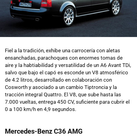
Fiel a la tradición, exhibe una carrocería con aletas
ensanchadas, parachoques con enormes tomas de
aire y la habtiabilidad y versatilidad de un A6 Avant TDi,
salvo que bajo el capó es esconde un V8 atmosférico
de 4.2 litros, desarrollado en colaboración con
Cosworth y asociado a un cambio Tiptroncia y la
tracción integral Quattro. El V8, que sube hasta las
7.000 vueltas, entrega 450 CV, suficiente para cubrir el
0 a 100 km/h en 4,9 segundos.
Mercedes-Benz C36 AMG