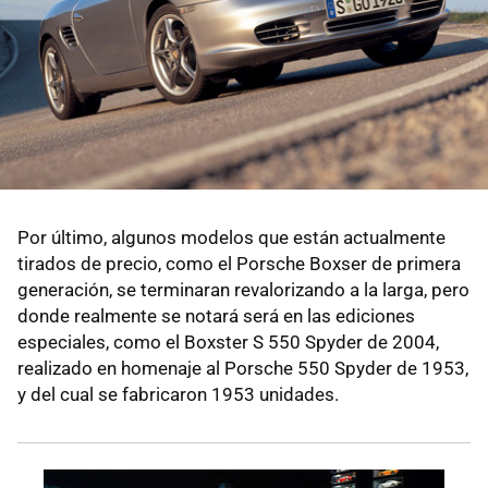
Por último, algunos modelos que están actualmente
tirados de precio, como el Porsche Boxser de primera
generación, se terminaran revalorizando a la larga, pero
donde realmente se notará será en las ediciones
especiales, como el Boxster S 550 Spyder de 2004,
realizado en homenaje al Porsche 550 Spyder de 1953,
y del cual se fabricaron 1953 unidades.