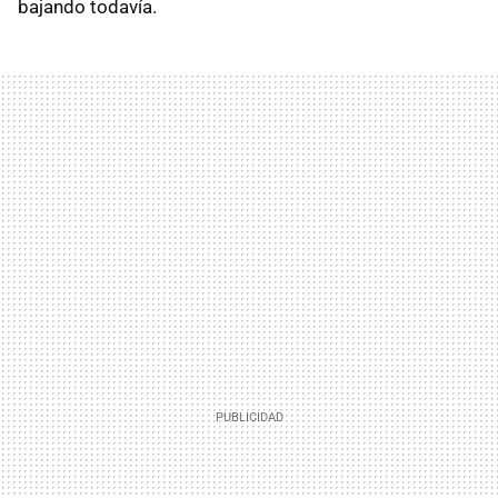
bajando todavía.