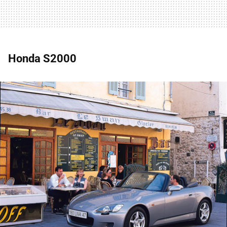
Honda S2000