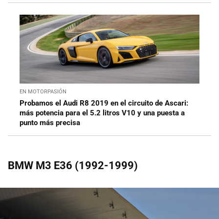
EN MOTORPASIÓN
Probamos el Audi R8 2019 en el circuito de Ascari:
más potencia para el 5.2 litros V10 y una puesta a
punto más precisa
BMW M3 E36 (1992-1999)