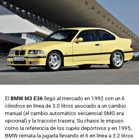
El
BMW M3 E36
llegó al mercado en 1992 con un 6
cilindros en línea de 3.0 litros asociado a un cambio
manual (el cambio automático secuencial SMG era
opcional) y la tracción trasera. Su chasis le impuso
como la referencia de los cupés deportivos y en 1995,
BMW remata la jugada llevando el 6 en línea a 3.2 litros