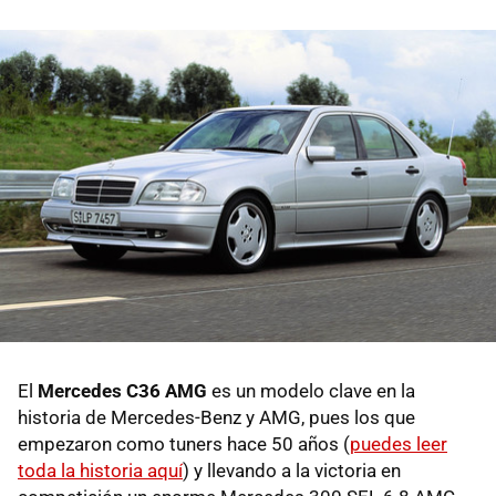
El
Mercedes C36 AMG
es un modelo clave en la
historia de Mercedes-Benz y AMG, pues los que
empezaron como tuners hace 50 años (
puedes leer
toda la historia aquí
) y llevando a la victoria en