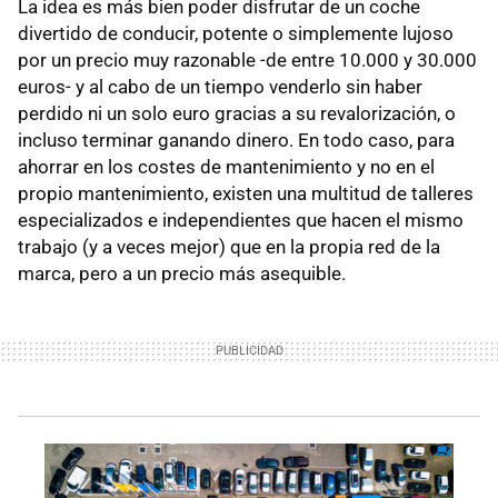
La idea es más bien poder disfrutar de un coche
divertido de conducir, potente o simplemente lujoso
por un precio muy razonable -de entre 10.000 y 30.000
euros- y al cabo de un tiempo venderlo sin haber
perdido ni un solo euro gracias a su revalorización, o
incluso terminar ganando dinero. En todo caso, para
ahorrar en los costes de mantenimiento y no en el
propio mantenimiento, existen una multitud de talleres
especializados e independientes que hacen el mismo
trabajo (y a veces mejor) que en la propia red de la
marca, pero a un precio más asequible.