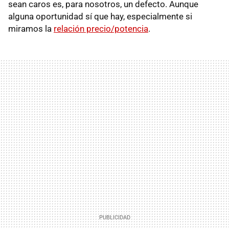
sean caros es, para nosotros, un defecto. Aunque
alguna oportunidad sí que hay, especialmente si
miramos la
relación precio/potencia
.