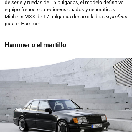
de serie y ruedas de 15 pulgadas, el modelo definitivo
equipó frenos sobredimensionados y neumáticos
Michelin MXX de 17 pulgadas desarrollados
ex profeso
para el Hammer.
Hammer o el martillo