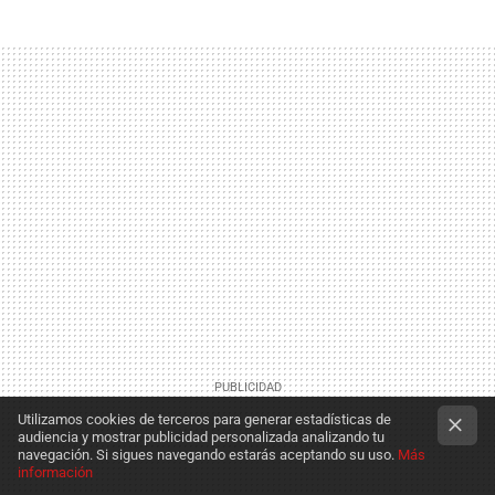
Utilizamos cookies de terceros para generar estadísticas de
audiencia y mostrar publicidad personalizada analizando tu
navegación. Si sigues navegando estarás aceptando su uso.
Más
información