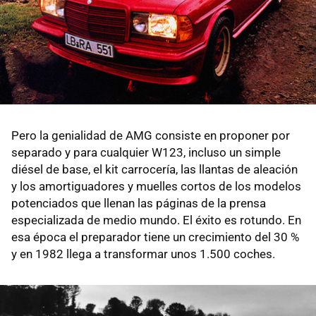
Pero la genialidad de AMG consiste en proponer por
separado y para cualquier W123, incluso un simple
diésel de base, el kit carrocería, las llantas de aleación
y los amortiguadores y muelles cortos de los modelos
potenciados que llenan las páginas de la prensa
especializada de medio mundo. El éxito es rotundo. En
esa época el preparador tiene un crecimiento del 30 %
y en 1982 llega a transformar unos 1.500 coches.