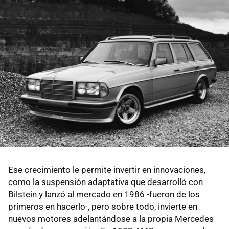
Ese crecimiento le permite invertir en innovaciones,
como la suspensión adaptativa que desarrolló con
Bilstein y lanzó al mercado en 1986 -fueron de los
primeros en hacerlo-, pero sobre todo, invierte en
nuevos motores adelantándose a la propia Mercedes