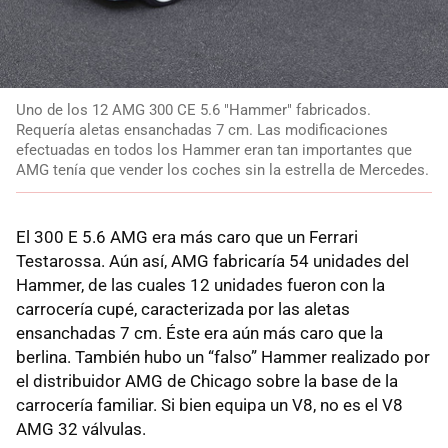
Uno de los 12 AMG 300 CE 5.6 "Hammer" fabricados.
Requería aletas ensanchadas 7 cm. Las modificaciones
efectuadas en todos los Hammer eran tan importantes que
AMG tenía que vender los coches sin la estrella de Mercedes.
El 300 E 5.6 AMG era más caro que un Ferrari
Testarossa. Aún así, AMG fabricaría 54 unidades del
Hammer, de las cuales 12 unidades fueron con la
carrocería cupé, caracterizada por las aletas
ensanchadas 7 cm. Éste era aún más caro que la
berlina. También hubo un “falso” Hammer realizado por
el distribuidor AMG de Chicago sobre la base de la
carrocería familiar. Si bien equipa un V8, no es el V8
AMG 32 válvulas.