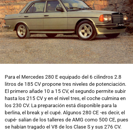
Para el Mercedes 280 E equipado del 6 cilindros 2.8
litros de 185 CV propone tres niveles de potenciación.
El primero añade 10 a 15 CV, el segundo permite subir
hasta los 215 CV y en el nivel tres, el coche culmina en
los 230 CV. La preparación está disponible para la
berlina, el break y el cupé. Algunos 280 CE -es decir, el
cupé- salían de los talleres de AMG como 500 CE, pues
se habían tragado el V8 de los Clase S y sus 276 CV.