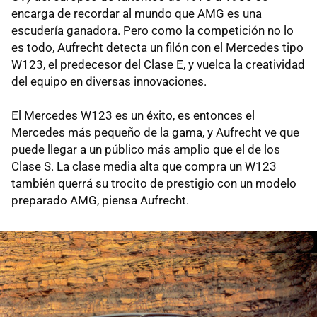
encarga de recordar al mundo que AMG es una
escudería ganadora. Pero como la competición no lo
es todo, Aufrecht detecta un filón con el Mercedes tipo
W123, el predecesor del Clase E, y vuelca la creatividad
del equipo en diversas innovaciones.
El Mercedes W123 es un éxito, es entonces el
Mercedes más pequeño de la gama, y Aufrecht ve que
puede llegar a un público más amplio que el de los
Clase S. La clase media alta que compra un W123
también querrá su trocito de prestigio con un modelo
preparado AMG, piensa Aufrecht.