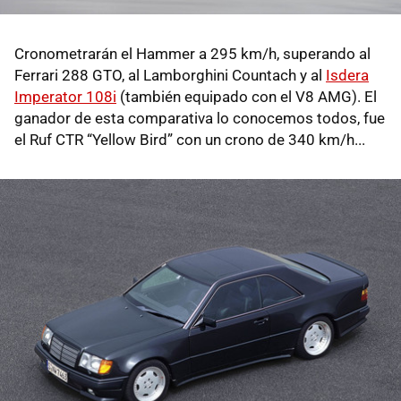
Cronometrarán el Hammer a 295 km/h, superando al
Ferrari 288 GTO, al Lamborghini Countach y al
Isdera
Imperator 108i
(también equipado con el V8 AMG). El
ganador de esta comparativa lo conocemos todos, fue
el Ruf CTR “Yellow Bird” con un crono de 340 km/h...