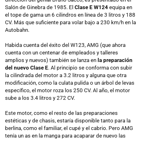
Salón de Ginebra de 1985. El
Clase E W124
equipa en
el tope de gama un 6 cilindros en línea de 3 litros y 188
CV. Más que suficiente para volar bajo a 230 km/h en la
Autobahn.
Habida cuenta del éxito del W123, AMG (que ahora
cuenta con un centenar de empleados y talleres
amplios y nuevos) también se lanza en
la preparación
del nuevo Clase E
. Al principio se conforma con subir
la cilindrada del motor a 3.2 litros y alguna que otra
modificación, como la culata pulida o un árbol de levas
específico, el motor roza los 250 CV. Al año, el motor
sube a los 3.4 litros y 272 CV.
Este motor, como el resto de las preparaciones
estéticas y de chasis, estaría disponible tanto para la
berlina, como el familiar, el cupé y el cabrio. Pero AMG
tenía un as en la manga para acaparar de nuevo las