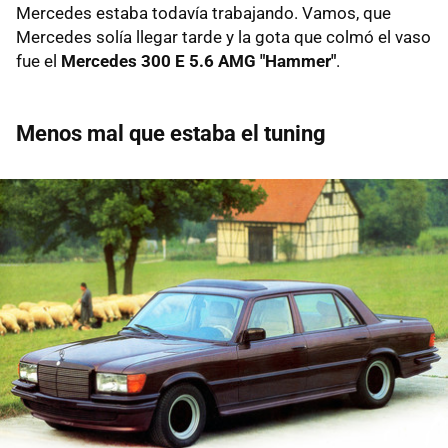
Mercedes estaba todavía trabajando. Vamos, que
Mercedes solía llegar tarde y la gota que colmó el vaso
fue el
Mercedes 300 E 5.6 AMG "Hammer"
.
Menos mal que estaba el tuning