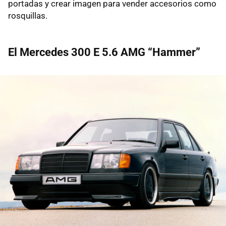
portadas y crear imagen para vender accesorios como
rosquillas.
El Mercedes 300 E 5.6 AMG “Hammer”