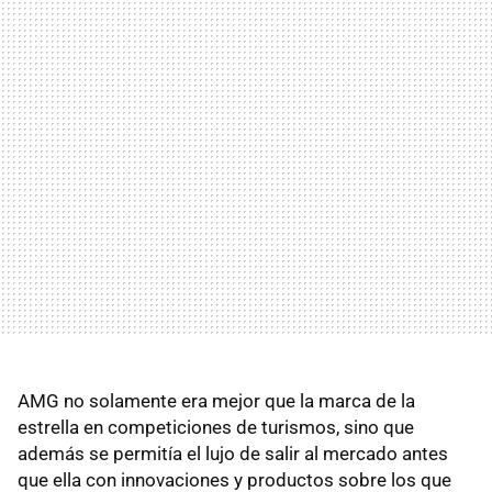
AMG no solamente era mejor que la marca de la
estrella en competiciones de turismos, sino que
además se permitía el lujo de salir al mercado antes
que ella con innovaciones y productos sobre los que