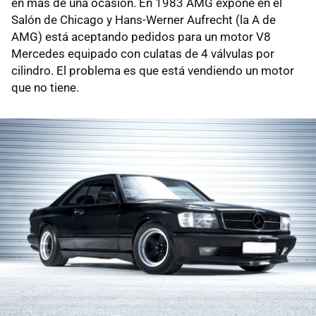
en más de una ocasión. En 1983 AMG expone en el
Salón de Chicago y Hans-Werner Aufrecht (la A de
AMG) está aceptando pedidos para un motor V8
Mercedes equipado con culatas de 4 válvulas por
cilindro. El problema es que está vendiendo un motor
que no tiene.