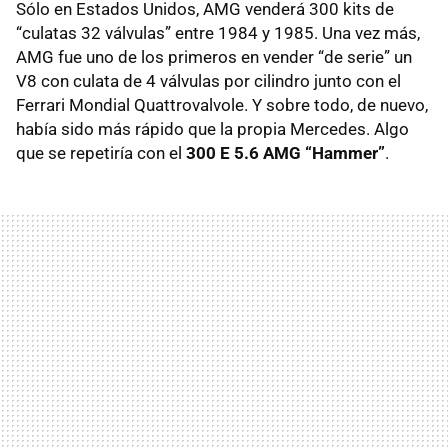
Sólo en Estados Unidos, AMG venderá 300 kits de
“culatas 32 válvulas” entre 1984 y 1985. Una vez más,
AMG fue uno de los primeros en vender “de serie” un
V8 con culata de 4 válvulas por cilindro junto con el
Ferrari Mondial Quattrovalvole. Y sobre todo, de nuevo,
había sido más rápido que la propia Mercedes. Algo
que se repetiría con el
300 E 5.6 AMG “Hammer”
.