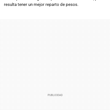
resulta tener un mejor reparto de pesos.