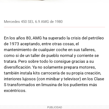
Mercedes 450 SEL 6.9 AMG de 1980
En los años 80, AMG ha superado la crisis del petróleo
de 1973 aceptando, entre otras cosas, el
mantenimiento de cualquier coche en sus talleres,
como si de un taller de pueblo normal y corriente se
tratara. Pero sobre todo lo consigue gracias a su
diversificación. Ya no solamente prepara motores,
también instala kits carrocería de su propia creación,
interiores lujosos (con minibar y televisor) en los Clase
S transformados en limusina de los pudientes más
excéntricos.