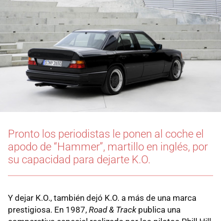
Pronto los periodistas le ponen al coche el
apodo de “Hammer”, martillo en inglés, por
su capacidad para dejarte K.O.
Y dejar K.O., también dejó K.O. a más de una marca
prestigiosa. En 1987,
Road & Track
publica una