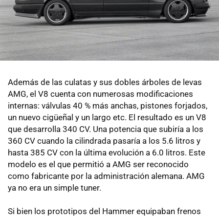
Además de las culatas y sus dobles árboles de levas
AMG, el V8 cuenta con numerosas modificaciones
internas: válvulas 40 % más anchas, pistones forjados,
un nuevo cigüeñal y un largo etc. El resultado es un V8
que desarrolla 340 CV. Una potencia que subiría a los
360 CV cuando la cilindrada pasaría a los 5.6 litros y
hasta 385 CV con la última evolución a 6.0 litros. Este
modelo es el que permitió a AMG ser reconocido
como fabricante por la administración alemana. AMG
ya no era un simple tuner.
Si bien los prototipos del Hammer equipaban frenos