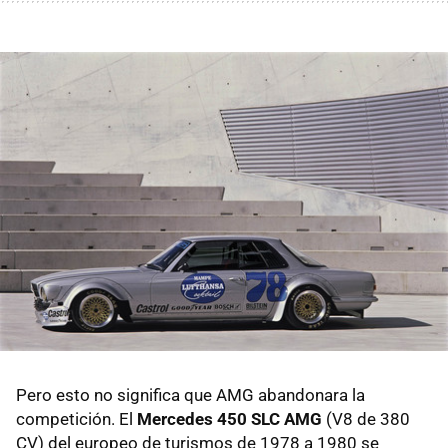
Pero esto no significa que AMG abandonara la
competición. El
Mercedes 450 SLC AMG
(V8 de 380
CV) del europeo de turismos de 1978 a 1980 se