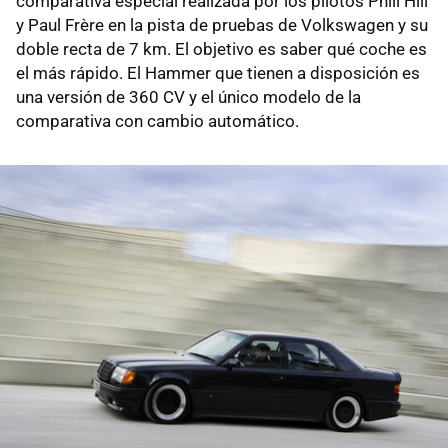
comparativa especial realizada por los pilotos Phill Hill
y Paul Frère en la pista de pruebas de Volkswagen y su
doble recta de 7 km. El objetivo es saber qué coche es
el más rápido. El Hammer que tienen a disposición es
una versión de 360 CV y el único modelo de la
comparativa con cambio automático.