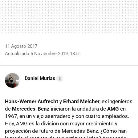
11 Agosto 2017
Actualizado 5 Noviembre 2019, 18:51
Daniel Murias
Hans-Werner Aufrecht
y
Erhard Melcher
, ex ingenieros
de
Mercedes-Benz
iniciaron la andadura de
AMG
en
1967, en un viejo aserradero y con cuatro empleados.
Hoy, AMG es la división con mayor crecimiento y
proyección de futuro de Mercedes-Benz. ¿Cómo han