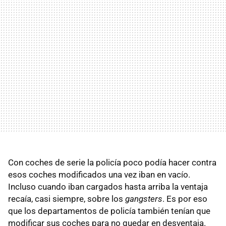
Con coches de serie la policía poco podía hacer contra
esos coches modificados una vez iban en vacío.
Incluso cuando iban cargados hasta arriba la ventaja
recaía, casi siempre, sobre los
gangsters
. Es por eso
que los departamentos de policía también tenían que
modificar sus coches para no quedar en desventaja.