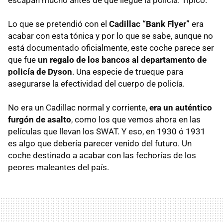
Lo que se pretendió con el
Cadillac “Bank Flyer”
era
acabar con esta tónica y por lo que se sabe, aunque no
está documentado oficialmente, este coche parece ser
que fue
un regalo de los bancos al departamento de
policía de Dyson
. Una especie de trueque para
asegurarse la efectividad del cuerpo de policía.
No era un Cadillac normal y corriente,
era un auténtico
furgón de asalto
, como los que vemos ahora en las
películas que llevan los
SWAT
. Y eso, en 1930 ó 1931
es algo que debería parecer venido del futuro. Un
coche destinado a acabar con las fechorías de los
peores maleantes del país.