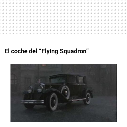
El coche del “Flying Squadron”