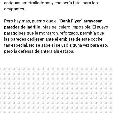
antiguas ametralladoras y eso sería fatal para los
ocupantes.
Pero hay más, puesto que el
“Bank Flyer” atravesar
paredes de ladrillo
. Mas peliculero imposible. El nuevo
paragolpes que le montaron, reforzado, permitía que
las paredes cediesen ante el embiste de este coche
tan especial. No se sabe si se usó alguna vez para eso,
pero la defensa delantera ahí estaba.