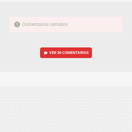
Comentarios cerrados
VER
36 COMENTARIOS