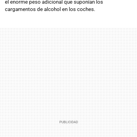
el enorme peso adicional que suponían los
cargamentos de alcohol en los coches.