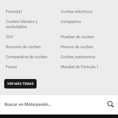
Fórmula1
Coches eléctricos
Coches híbridos y
Compactos
enchufables
SUV
Pruebas de coches
Rumores de coches
Precios de coches
Comparativa de coches
Coches autónomos
Futuro
Mundial de Fórmula 1
VER MÁS TEMAS
BUSCA