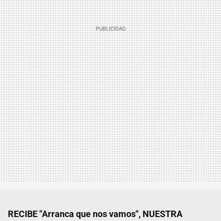
RECIBE "Arranca que nos vamos", NUESTRA