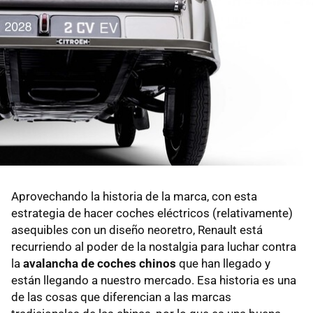
Aprovechando la historia de la marca, con esta
estrategia de hacer coches eléctricos (relativamente)
asequibles con un diseño neoretro, Renault está
recurriendo al poder de la nostalgia para luchar contra
la
avalancha de coches chinos
que han llegado y
están llegando a nuestro mercado. Esa historia es una
de las cosas que diferencian a las marcas