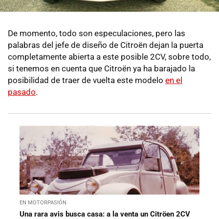
De momento, todo son especulaciones, pero las
palabras del jefe de diseño de Citroën dejan la puerta
completamente abierta a este posible 2CV, sobre todo,
si tenemos en cuenta que Citroën ya ha barajado la
posibilidad de traer de vuelta este modelo
en el
pasado
.
EN MOTORPASIÓN
Una rara avis busca casa: a la venta un Citröen 2CV