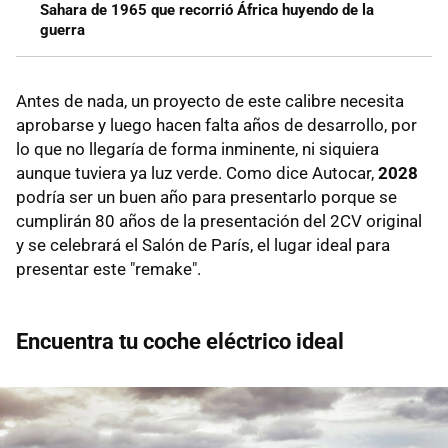
Sahara de 1965 que recorrió África huyendo de la
guerra
Antes de nada, un proyecto de este calibre necesita
aprobarse y luego hacen falta años de desarrollo, por
lo que no llegaría de forma inminente, ni siquiera
aunque tuviera ya luz verde. Como dice Autocar,
2028
podría ser un buen año para presentarlo porque se
cumplirán 80 años de la presentación del 2CV original
y se celebrará el Salón de París, el lugar ideal para
presentar este "remake".
Encuentra tu coche eléctrico ideal