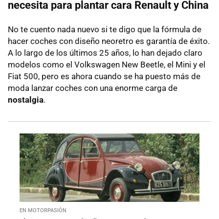
necesita para plantar cara Renault y China
No te cuento nada nuevo si te digo que la fórmula de
hacer coches con diseño neoretro es garantía de éxito.
A lo largo de los últimos 25 años, lo han dejado claro
modelos como el Volkswagen New Beetle, el Mini y el
Fiat 500, pero es ahora cuando se ha puesto más de
moda lanzar coches con una enorme carga de
nostalgia
.
EN MOTORPASIÓN