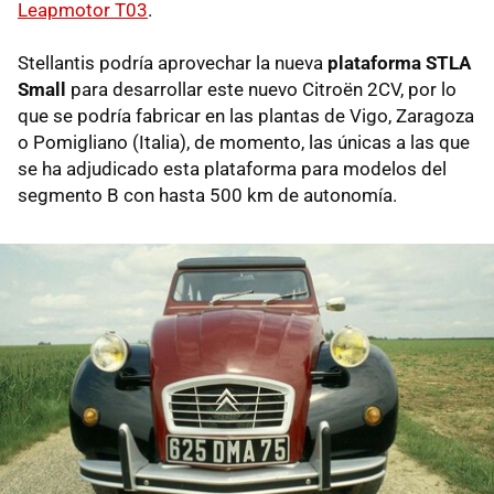
Leapmotor T03
.
Stellantis podría aprovechar la nueva
plataforma STLA
Small
para desarrollar este nuevo Citroën 2CV, por lo
que se podría fabricar en las plantas de Vigo, Zaragoza
o Pomigliano (Italia), de momento, las únicas a las que
se ha adjudicado esta plataforma para modelos del
segmento B con hasta 500 km de autonomía.