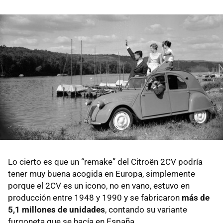
Lo cierto es que un “remake” del Citroën 2CV podría
tener muy buena acogida en Europa, simplemente
porque el 2CV es un icono, no en vano, estuvo en
producción entre 1948 y 1990 y se fabricaron
más de
5,1 millones de unidades
, contando su variante
furgoneta que se hacía en España.