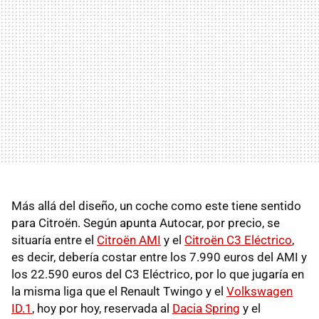
Más allá del diseño, un coche como este tiene sentido
para Citroën. Según apunta Autocar, por precio, se
situaría entre el
Citroën AMI
y el
Citroën C3 Eléctrico
,
es decir, debería costar entre los 7.990 euros del AMI y
los 22.590 euros del C3 Eléctrico, por lo que jugaría en
la misma liga que el Renault Twingo y el
Volkswagen
ID.1
, hoy por hoy, reservada al
Dacia Spring
y el