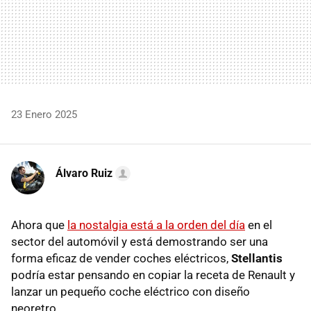
23 Enero 2025
Álvaro Ruiz
Ahora que
la nostalgia está a la orden del día
en el
sector del automóvil y está demostrando ser una
forma eficaz de vender coches eléctricos,
Stellantis
podría estar pensando en copiar la receta de Renault y
lanzar un pequeño coche eléctrico con diseño
neoretro.