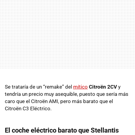
Se trataría de un “remake” del
mítico
Citroën 2CV
y
tendría un precio muy asequible, puesto que sería más
caro que el Citroën AMI, pero más barato que el
Citroën C3 Eléctrico.
El coche eléctrico barato que Stellantis