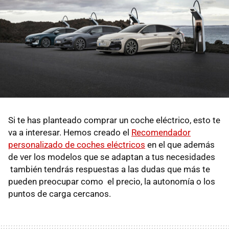
Si te has planteado comprar un coche eléctrico, esto te
va a interesar. Hemos creado el
Recomendador
personalizado de coches eléctricos
en el que además
de ver los modelos que se adaptan a tus necesidades
también tendrás respuestas a las dudas que más te
pueden preocupar como el precio, la autonomía o los
puntos de carga cercanos.