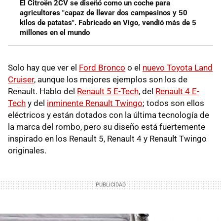
El Citroën 2CV se diseñó como un coche para
agricultores "capaz de llevar dos campesinos y 50
kilos de patatas". Fabricado en Vigo, vendió más de 5
millones en el mundo
Solo hay que ver el
Ford Bronco
o el
nuevo Toyota Land
Cruiser
, aunque los mejores ejemplos son los de
Renault. Hablo del
Renault 5 E-Tech
, del
Renault 4 E-
Tech
y del
inminente Renault Twingo
; todos son ellos
eléctricos y están dotados con la última tecnología de
la marca del rombo, pero su diseño está fuertemente
inspirado en los Renault 5, Renault 4 y Renault Twingo
originales.