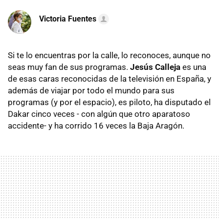
Victoria Fuentes
Si te lo encuentras por la calle, lo reconoces, aunque no
seas muy fan de sus programas.
Jesús Calleja
es una
de esas caras reconocidas de la televisión en España, y
además de viajar por todo el mundo para sus
programas (y por el espacio), es piloto, ha disputado el
Dakar cinco veces - con algún que otro aparatoso
accidente- y ha corrido 16 veces la Baja Aragón.