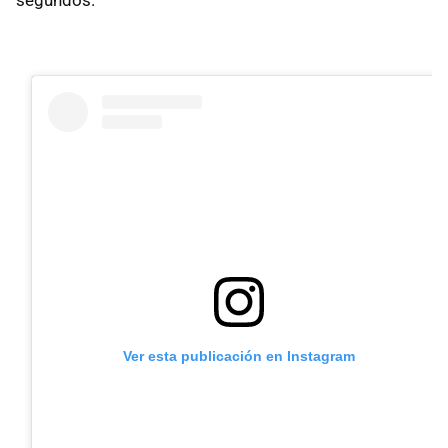
segundos.
Ver esta publicación en Instagram