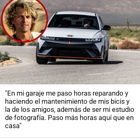
"En mi garaje me paso horas reparando y
haciendo el mantenimiento de mis bicis y
la de los amigos, además de ser mi estudio
de fotografía. Paso más horas aquí que en
casa"