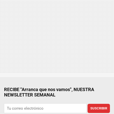
RECIBE "Arranca que nos vamos", NUESTRA
NEWSLETTER SEMANAL
SUSCRIBIR