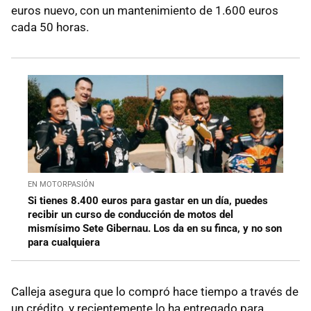
euros nuevo, con un mantenimiento de 1.600 euros
cada 50 horas.
EN MOTORPASIÓN
Si tienes 8.400 euros para gastar en un día, puedes
recibir un curso de conducción de motos del
mismísimo Sete Gibernau. Los da en su finca, y no son
para cualquiera
Calleja asegura que lo compró hace tiempo a través de
un crédito, y recientemente lo ha entregado para