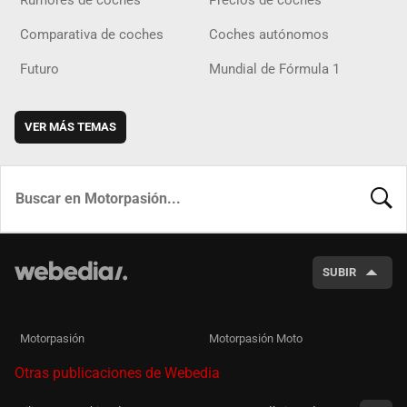
Comparativa de coches
Coches autónomos
Futuro
Mundial de Fórmula 1
VER MÁS TEMAS
BUSCA
SUBIR
Motorpasión
Motorpasión Moto
Otras publicaciones de Webedia