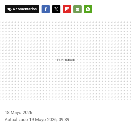
4 comentarios
FACEBOOK
TWITTER
FLIPBOARD
E-
WHATSAPP
MAIL
18 Mayo 2026
Actualizado 19 Mayo 2026, 09:39