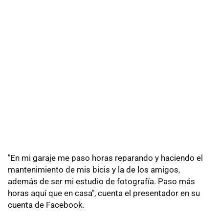
"En mi garaje me paso horas reparando y haciendo el
mantenimiento de mis bicis y la de los amigos,
además de ser mi estudio de fotografía. Paso más
horas aquí que en casa", cuenta el presentador en su
cuenta de Facebook.