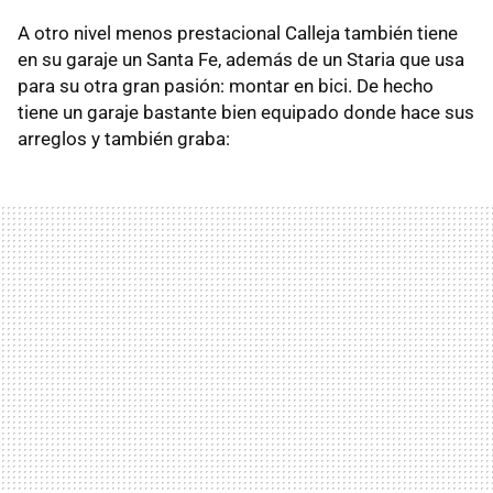
A otro nivel menos prestacional Calleja también tiene
en su garaje un Santa Fe, además de un Staria que usa
para su otra gran pasión: montar en bici. De hecho
tiene un garaje bastante bien equipado donde hace sus
arreglos y también graba: