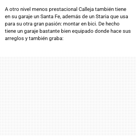
A otro nivel menos prestacional Calleja también tiene
en su garaje un Santa Fe, además de un Staria que usa
para su otra gran pasión: montar en bici. De hecho
tiene un garaje bastante bien equipado donde hace sus
arreglos y también graba: