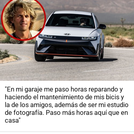
"En mi garaje me paso horas reparando y
haciendo el mantenimiento de mis bicis y
la de los amigos, además de ser mi estudio
de fotografía. Paso más horas aquí que en
casa"