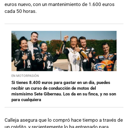
euros nuevo, con un mantenimiento de 1.600 euros
cada 50 horas.
EN MOTORPASIÓN
Si tienes 8.400 euros para gastar en un día, puedes
recibir un curso de conducción de motos del
mismísimo Sete Gibernau. Los da en su finca, y no son
para cualquiera
Calleja asegura que lo compró hace tiempo a través de
un crédito, y recientemente lo ha entregado para