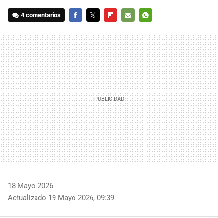
4 comentarios
FACEBOOK
TWITTER
FLIPBOARD
E-
WHATSAPP
MAIL
18 Mayo 2026
Actualizado 19 Mayo 2026, 09:39