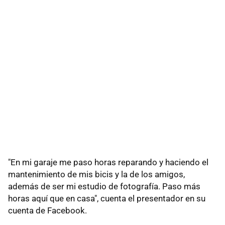
"En mi garaje me paso horas reparando y haciendo el
mantenimiento de mis bicis y la de los amigos,
además de ser mi estudio de fotografía. Paso más
horas aquí que en casa", cuenta el presentador en su
cuenta de Facebook.