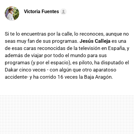
Victoria Fuentes
Si te lo encuentras por la calle, lo reconoces, aunque no
seas muy fan de sus programas.
Jesús Calleja
es una
de esas caras reconocidas de la televisión en España, y
además de viajar por todo el mundo para sus
programas (y por el espacio), es piloto, ha disputado el
Dakar cinco veces - con algún que otro aparatoso
accidente- y ha corrido 16 veces la Baja Aragón.