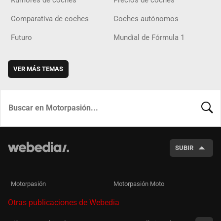
Comparativa de coches
Coches autónomos
Futuro
Mundial de Fórmula 1
VER MÁS TEMAS
BUSCA
SUBIR
Motorpasión
Motorpasión Moto
Otras publicaciones de Webedia