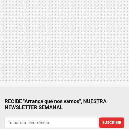
RECIBE "Arranca que nos vamos", NUESTRA
NEWSLETTER SEMANAL
SUSCRIBIR