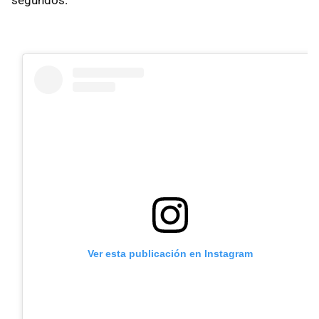
segundos.
Ver esta publicación en Instagram