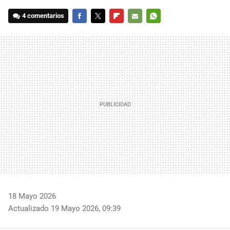
4 comentarios
FACEBOOK
TWITTER
FLIPBOARD
E-
WHATSAPP
MAIL
18 Mayo 2026
Actualizado 19 Mayo 2026, 09:39