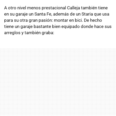
A otro nivel menos prestacional Calleja también tiene
en su garaje un Santa Fe, además de un Staria que usa
para su otra gran pasión: montar en bici. De hecho
tiene un garaje bastante bien equipado donde hace sus
arreglos y también graba: