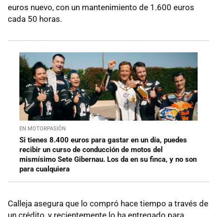
euros nuevo, con un mantenimiento de 1.600 euros
cada 50 horas.
EN MOTORPASIÓN
Si tienes 8.400 euros para gastar en un día, puedes
recibir un curso de conducción de motos del
mismísimo Sete Gibernau. Los da en su finca, y no son
para cualquiera
Calleja asegura que lo compró hace tiempo a través de
un crédito, y recientemente lo ha entregado para