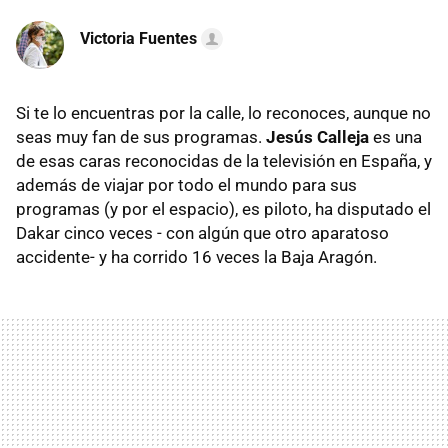
Victoria Fuentes
Si te lo encuentras por la calle, lo reconoces, aunque no
seas muy fan de sus programas.
Jesús Calleja
es una
de esas caras reconocidas de la televisión en España, y
además de viajar por todo el mundo para sus
programas (y por el espacio), es piloto, ha disputado el
Dakar cinco veces - con algún que otro aparatoso
accidente- y ha corrido 16 veces la Baja Aragón.