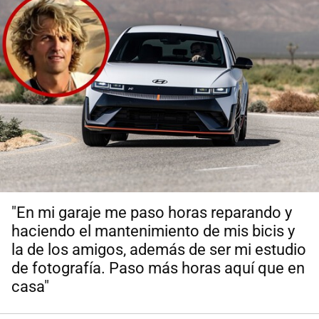
"En mi garaje me paso horas reparando y
haciendo el mantenimiento de mis bicis y
la de los amigos, además de ser mi estudio
de fotografía. Paso más horas aquí que en
casa"