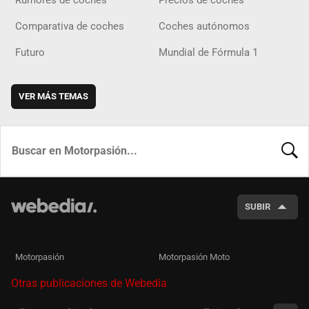
Comparativa de coches
Coches autónomos
Futuro
Mundial de Fórmula 1
VER MÁS TEMAS
BUSCA
SUBIR
Motorpasión
Motorpasión Moto
Otras publicaciones de Webedia