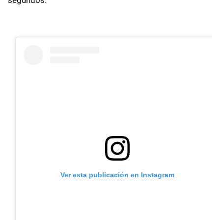
segundos.
Ver esta publicación en Instagram