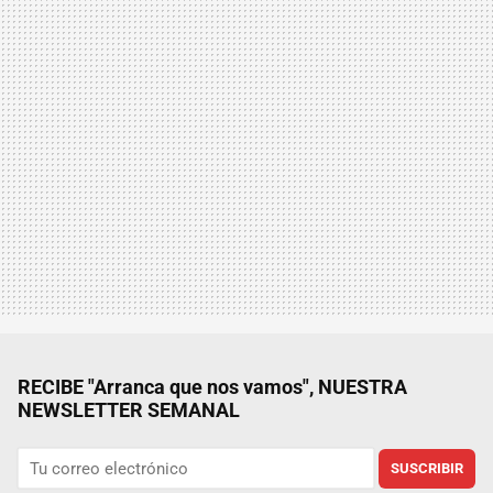
RECIBE "Arranca que nos vamos", NUESTRA
NEWSLETTER SEMANAL
SUSCRIBIR