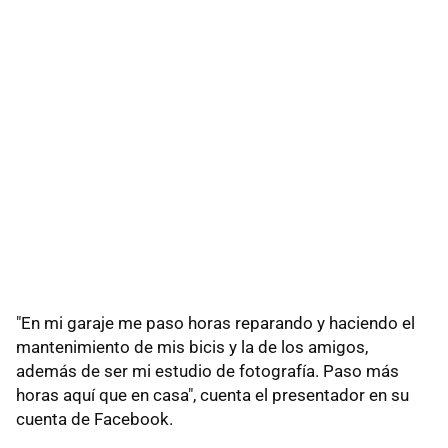
"En mi garaje me paso horas reparando y haciendo el
mantenimiento de mis bicis y la de los amigos,
además de ser mi estudio de fotografía. Paso más
horas aquí que en casa", cuenta el presentador en su
cuenta de Facebook.