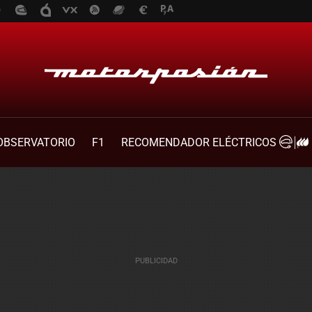
OBSERVATORIO
F1
RECOMENDADOR ELÉCTRICOS