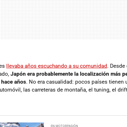
mes
llevaba años escuchando a su comunidad
. Desde 
rado,
Japón era probablemente la localización más pe
 hace años
. No era casualidad: pocos países tienen 
utomóvil, las carreteras de montaña, el tuning, el drift
EN MOTORPASIÓN