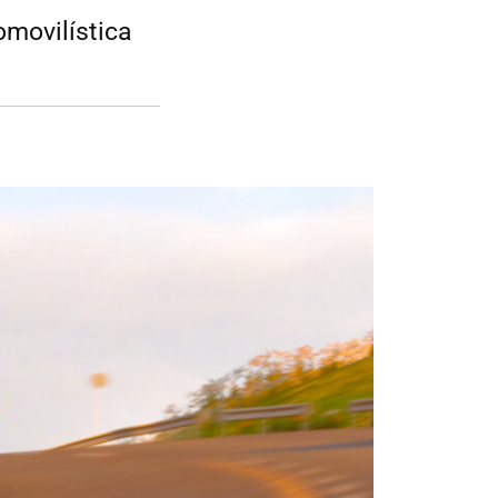
omovilística