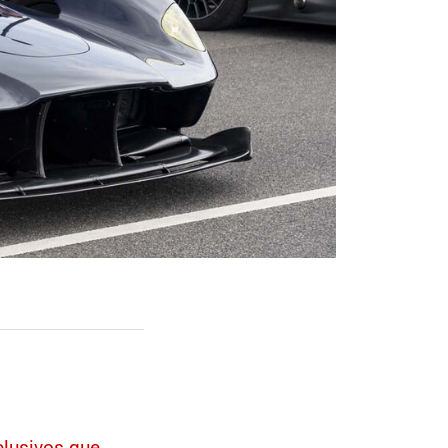
clusivos que