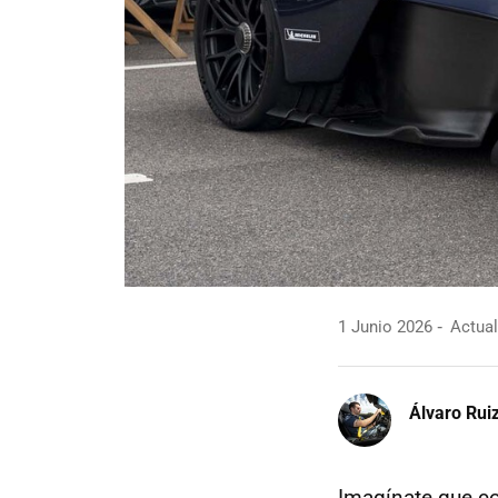
1 Junio 2026
Actual
Álvaro Rui
Imagínate que 