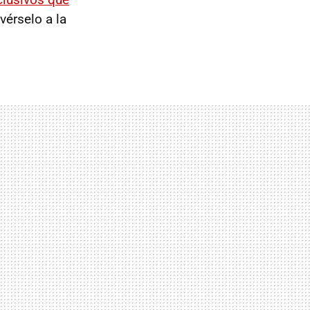
vérselo a la