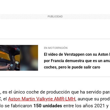
EN MOTORPASIÓN
El vídeo de Verstappen con su Aston 
por Francia demuestra que es un ama
coches, pero le puede salir caro
, es el único coche de producción que ha servido par
, el
Aston Martin Valkyrie AMR-LMH
, aunque su prod
lo se fabricaron
150 unidades
entre los años 2021 y 