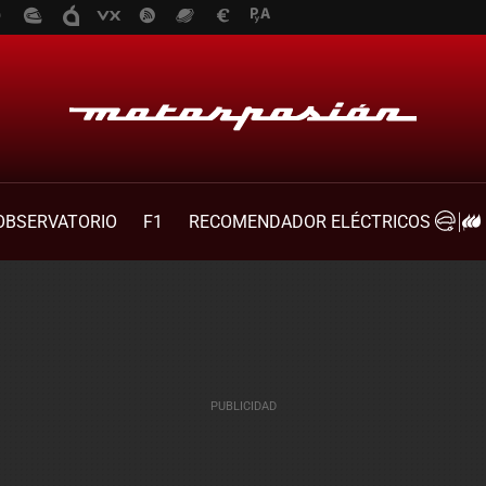
OBSERVATORIO
F1
RECOMENDADOR ELÉCTRICOS