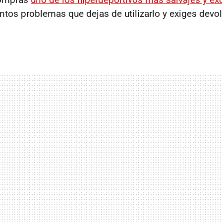
antos problemas que dejas de utilizarlo y exiges devol