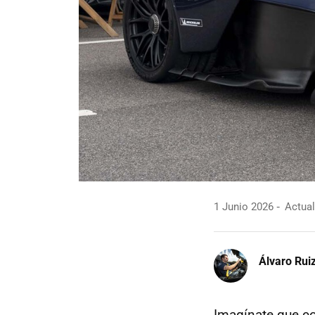
1 Junio 2026
Actual
Álvaro Rui
Imagínate que 