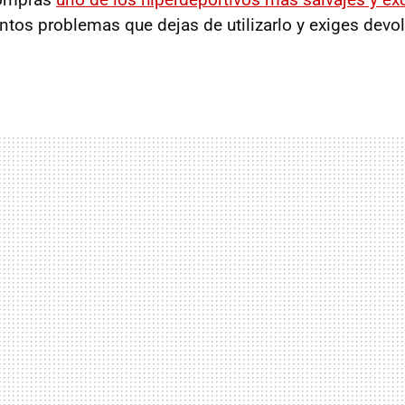
antos problemas que dejas de utilizarlo y exiges devol