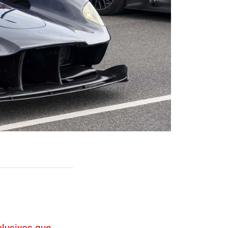
clusivos que