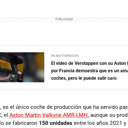
EN MOTORPASIÓN
El vídeo de Verstappen con su Aston 
por Francia demuestra que es un ama
coches, pero le puede salir caro
, es el único coche de producción que ha servido par
, el
Aston Martin Valkyrie AMR-LMH
, aunque su prod
lo se fabricaron
150 unidades
entre los años 2021 y 