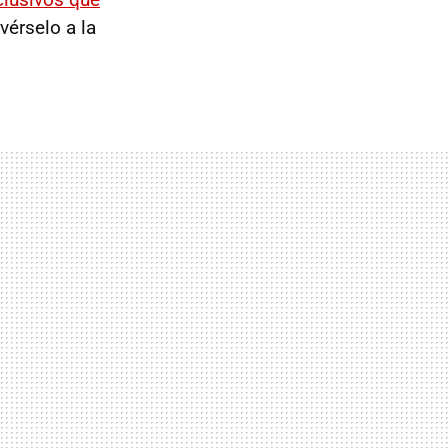
vérselo a la