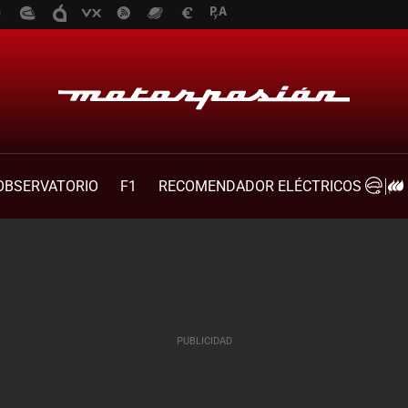
OBSERVATORIO
F1
RECOMENDADOR ELÉCTRICOS