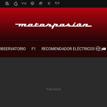
OBSERVATORIO
F1
RECOMENDADOR ELÉCTRICOS