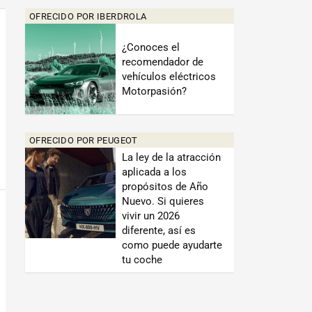
OFRECIDO POR IBERDROLA
¿Conoces el
recomendador de
vehículos eléctricos
Motorpasión?
OFRECIDO POR PEUGEOT
La ley de la atracción
aplicada a los
propósitos de Año
Nuevo. Si quieres
vivir un 2026
diferente, así es
como puede ayudarte
tu coche