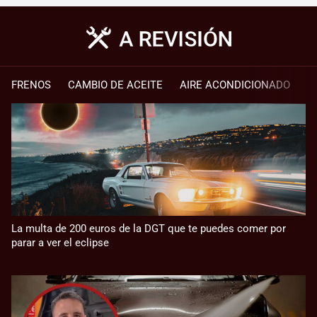
FRENOS
CAMBIO DE ACEITE
AIRE ACONDICIONADO
La multa de 200 euros de la DGT que te puedes comer por
parar a ver el eclipse