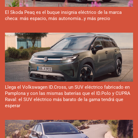
El Skoda Peaq es el buque insignia eléctrico de la marca
checa: más espacio, más autonomía…y más precio
Llega el Volkswagen ID.Cross, un SUV eléctrico fabricado en
Pamplona y con las mismas baterías que el ID.Polo y CUPRA
Raval: el SUV eléctrico más barato de la gama tendrá que
esperar