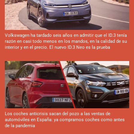
Volkswagen ha tardado seis años en admitir que el ID.3 tenía
razón en casi todo menos en los mandos, en la calidad de su
interior y en el precio. El nuevo ID.3 Neo es la prueba
Los coches anticrisis sacan del pozo a las ventas de
automóviles en España: ya compramos coches como antes
de la pandemia