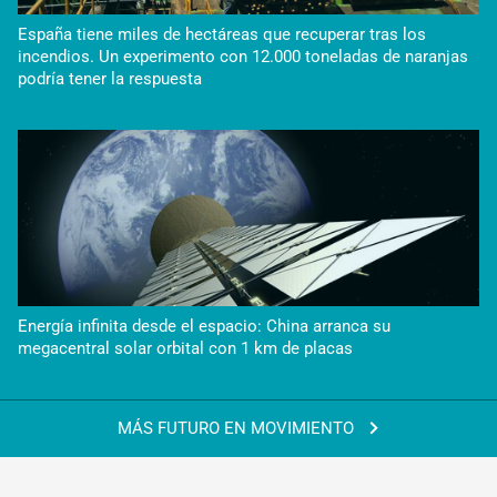
España tiene miles de hectáreas que recuperar tras los
incendios. Un experimento con 12.000 toneladas de naranjas
podría tener la respuesta
Energía infinita desde el espacio: China arranca su
megacentral solar orbital con 1 km de placas
MÁS FUTURO EN MOVIMIENTO