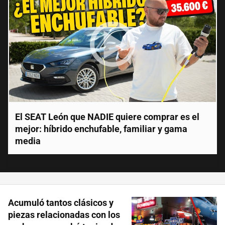
El SEAT León que NADIE quiere comprar es el
mejor: híbrido enchufable, familiar y gama
media
Acumuló tantos clásicos y
piezas relacionadas con los