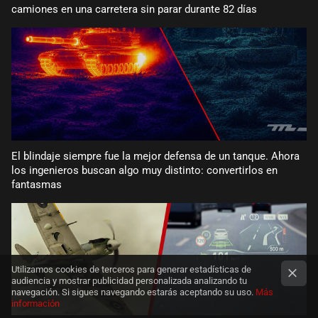
camiones en una carretera sin parar durante 82 días
El blindaje siempre fue la mejor defensa de un tanque. Ahora
los ingenieros buscan algo muy distinto: convertirlos en
fantasmas
Utilizamos cookies de terceros para generar estadísticas de
audiencia y mostrar publicidad personalizada analizando tu
navegación. Si sigues navegando estarás aceptando su uso.
Más
información