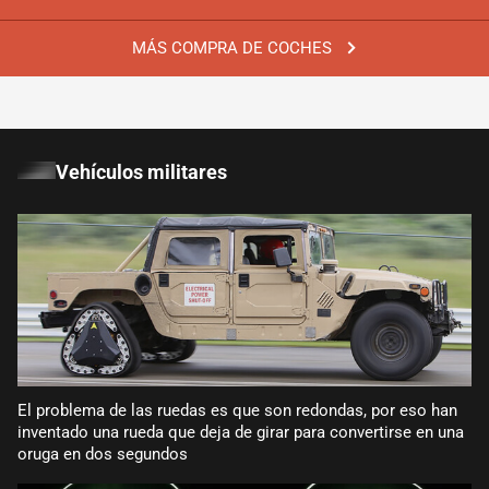
MÁS COMPRA DE COCHES
Vehículos militares
El problema de las ruedas es que son redondas, por eso han
inventado una rueda que deja de girar para convertirse en una
oruga en dos segundos