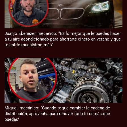
Juanjo Ebenezer, mecánico: “Es lo mejor que le puedes hacer
a tu aire acondicionado para ahorrarte dinero en verano y que
te enfríe muchísimo más”
Miquel, mecánico: “Cuando toque cambiar la cadena de
distribución, aprovecha para renovar todo lo demás que
puedas"