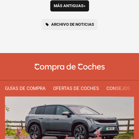
MÁS ANTIGUAS
»
ARCHIVO DE NOTICIAS
GUÍAS DE COMPRA
OFERTAS DE COCHES
CONSEJOS