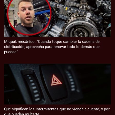
Miquel, mecánico: “Cuando toque cambiar la cadena de
distribución, aprovecha para renovar todo lo demás que
puedas"
Qué significan los intermitentes que no vienen a cuento, y por
qué pueden multarte