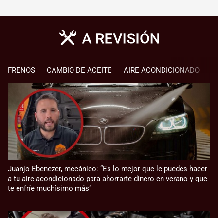
FRENOS
CAMBIO DE ACEITE
AIRE ACONDICIONADO
Juanjo Ebenezer, mecánico: “Es lo mejor que le puedes hacer
a tu aire acondicionado para ahorrarte dinero en verano y que
te enfríe muchísimo más”