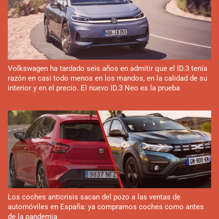
Volkswagen ha tardado seis años en admitir que el ID.3 tenía
razón en casi todo menos en los mandos, en la calidad de su
interior y en el precio. El nuevo ID.3 Neo es la prueba
Los coches anticrisis sacan del pozo a las ventas de
automóviles en España: ya compramos coches como antes
de la pandemia