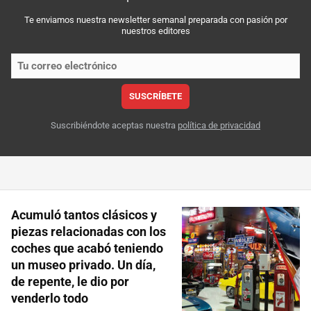
Te enviamos nuestra newsletter semanal preparada con pasión por
nuestros editores
SUSCRÍBETE
Suscribiéndote aceptas nuestra
política de privacidad
Acumuló tantos clásicos y
piezas relacionadas con los
coches que acabó teniendo
un museo privado. Un día,
de repente, le dio por
venderlo todo