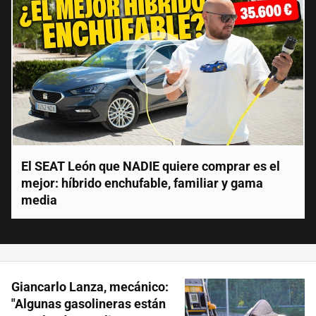
El SEAT León que NADIE quiere comprar es el
mejor: híbrido enchufable, familiar y gama
media
Giancarlo Lanza, mecánico:
"Algunas gasolineras están