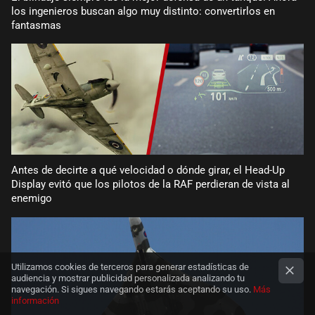
los ingenieros buscan algo muy distinto: convertirlos en
fantasmas
Antes de decirte a qué velocidad o dónde girar, el Head-Up
Display evitó que los pilotos de la RAF perdieran de vista al
enemigo
Utilizamos cookies de terceros para generar estadísticas de
audiencia y mostrar publicidad personalizada analizando tu
navegación. Si sigues navegando estarás aceptando su uso.
Más
información