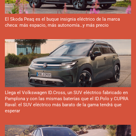
El Skoda Peaq es el buque insignia eléctrico de la marca
checa: más espacio, más autonomía…y más precio
Llega el Volkswagen ID.Cross, un SUV eléctrico fabricado en
Pamplona y con las mismas baterías que el ID.Polo y CUPRA
Raval: el SUV eléctrico más barato de la gama tendrá que
esperar