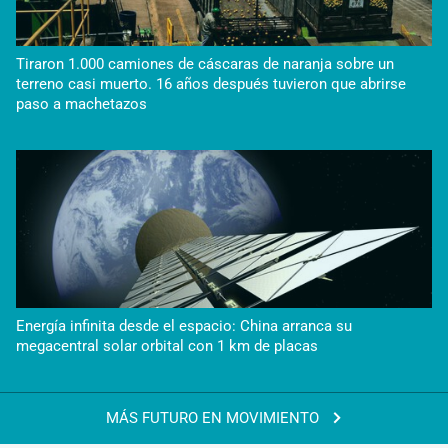
Tiraron 1.000 camiones de cáscaras de naranja sobre un
terreno casi muerto. 16 años después tuvieron que abrirse
paso a machetazos
Energía infinita desde el espacio: China arranca su
megacentral solar orbital con 1 km de placas
MÁS FUTURO EN MOVIMIENTO