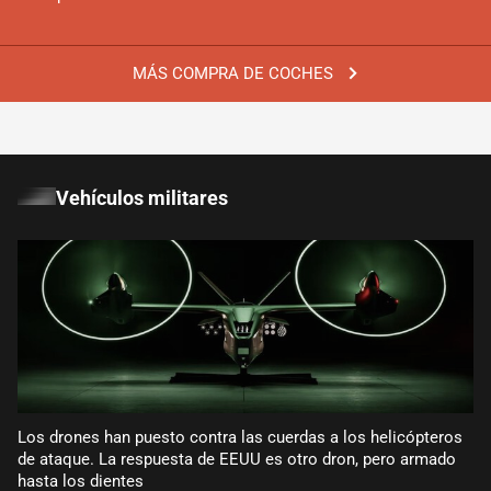
MÁS COMPRA DE COCHES
Vehículos militares
Los drones han puesto contra las cuerdas a los helicópteros
de ataque. La respuesta de EEUU es otro dron, pero armado
hasta los dientes