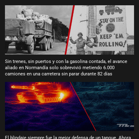
Sin trenes, sin puertos y con la gasolina contada, el avance
aliado en Normandía solo sobrevivió metiendo 6.000
camiones en una carretera sin parar durante 82 días
El blindaje siempre fue la mejor defensa de un tanque. Ahora