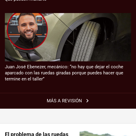
Juan José Ebenezer, mecánico: “no hay que dejar el coche
aparcado con las ruedas giradas porque puedes hacer que
termine en el taller”
MÁS A REVISIÓN
El problema de las ruedas